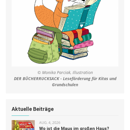
© Monika Parciak, Illustration
DER BÜCHERRUCKSACK - Leseförderung für Kitas und
Grundschulen
Aktuelle Beiträge
AUG. 4, 2026
Wo ist die Maus im großen Haus?