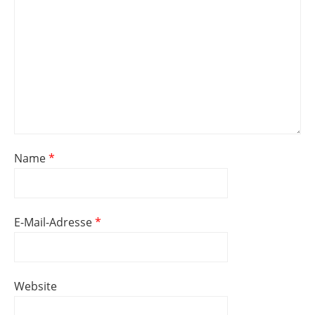
Name
*
E-Mail-Adresse
*
Website