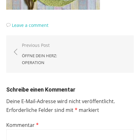
Leave a comment
Beitragsnavigation
Previous Post
ÖFFNE DEIN HERZ:
OPERATION
Schreibe einen Kommentar
Deine E-Mail-Adresse wird nicht veröffentlicht.
Erforderliche Felder sind mit
*
markiert
Kommentar
*