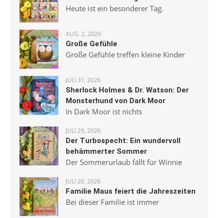
Heute ist ein besonderer Tag.
AUG. 2, 2026
Große Gefühle
Große Gefühle treffen kleine Kinder
JULI 31, 2026
Sherlock Holmes & Dr. Watson: Der
Monsterhund von Dark Moor
In Dark Moor ist nichts
JULI 29, 2026
Der Turbospecht: Ein wundervoll
behämmerter Sommer
Der Sommerurlaub fällt für Winnie
JULI 26, 2026
Familie Maus feiert die Jahreszeiten
Bei dieser Familie ist immer