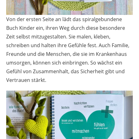
Von der ersten Seite an lädt das spiralgebundene
Buch Kinder ein, ihren Weg durch diese besondere
Zeit selbst mitzugestalten. Sie malen, kleben,
schreiben und halten ihre Gefühle fest. Auch Familie,
Freunde und die Menschen, die sie im Krankenhaus
umsorgen, können sich einbringen. So wächst ein
Gefühl von Zusammenhalt, das Sicherheit gibt und
Vertrauen stärkt.