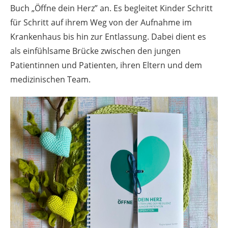
Buch „Öffne dein Herz” an. Es begleitet Kinder Schritt
für Schritt auf ihrem Weg von der Aufnahme im
Krankenhaus bis hin zur Entlassung. Dabei dient es
als einfühlsame Brücke zwischen den jungen
Patientinnen und Patienten, ihren Eltern und dem
medizinischen Team.