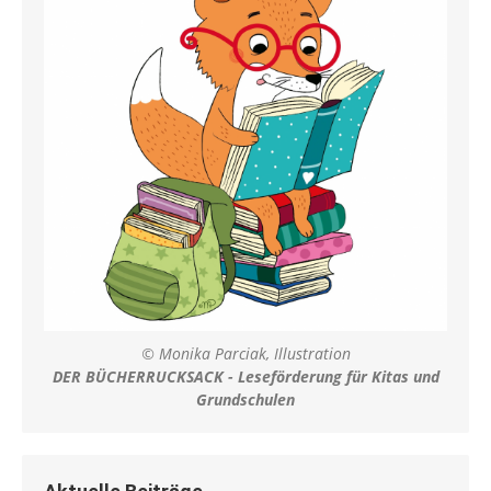
© Monika Parciak, Illustration
DER BÜCHERRUCKSACK - Leseförderung für Kitas und
Grundschulen