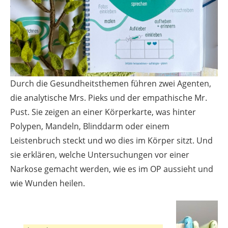
Durch die Gesundheitsthemen führen zwei Agenten,
die analytische Mrs. Pieks und der empathische Mr.
Pust. Sie zeigen an einer Körperkarte, was hinter
Polypen, Mandeln, Blinddarm oder einem
Leistenbruch steckt und wo dies im Körper sitzt. Und
sie erklären, welche Untersuchungen vor einer
Narkose gemacht werden, wie es im OP aussieht und
wie Wunden heilen.