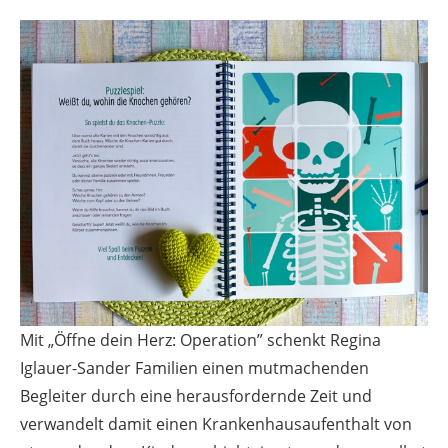
Mit „Öffne dein Herz: Operation” schenkt Regina
Iglauer-Sander Familien einen mutmachenden
Begleiter durch eine herausfordernde Zeit und
verwandelt damit einen Krankenhausaufenthalt von