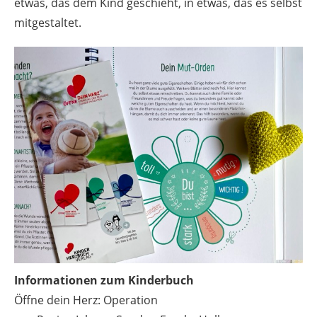
etwas, das dem Kind geschieht, in etwas, das es selbst
mitgestaltet.
Informationen zum Kinderbuch
Öffne dein Herz: Operation