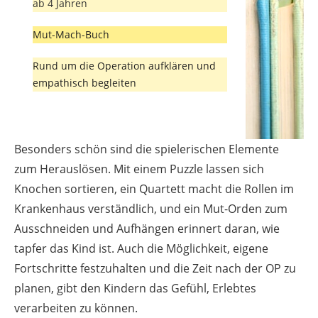
ab 4 Jahren
Mut-Mach-Buch
Rund um die Operation aufklären und
empathisch begleiten
Besonders schön sind die spielerischen Elemente
zum Herauslösen. Mit einem Puzzle lassen sich
Knochen sortieren, ein Quartett macht die Rollen im
Krankenhaus verständlich, und ein Mut-Orden zum
Ausschneiden und Aufhängen erinnert daran, wie
tapfer das Kind ist. Auch die Möglichkeit, eigene
Fortschritte festzuhalten und die Zeit nach der OP zu
planen, gibt den Kindern das Gefühl, Erlebtes
verarbeiten zu können.