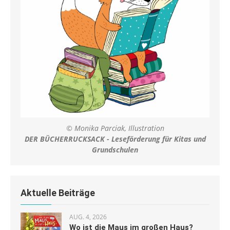
© Monika Parciak, Illustration
DER BÜCHERRUCKSACK - Leseförderung für Kitas und
Grundschulen
Aktuelle Beiträge
AUG. 4, 2026
Wo ist die Maus im großen Haus?