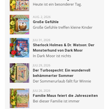
Heute ist ein besonderer Tag.
AUG. 2, 2026
Große Gefühle
Große Gefühle treffen kleine Kinder
JULI 31, 2026
Sherlock Holmes & Dr. Watson: Der
Monsterhund von Dark Moor
In Dark Moor ist nichts
JULI 29, 2026
Der Turbospecht: Ein wundervoll
behämmerter Sommer
Der Sommerurlaub fällt für Winnie
JULI 26, 2026
Familie Maus feiert die Jahreszeiten
Bei dieser Familie ist immer