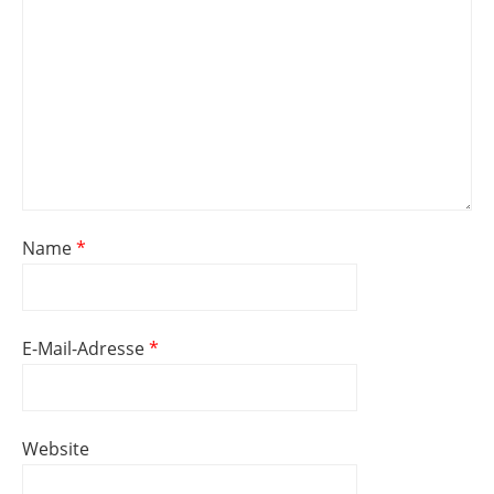
Name
*
E-Mail-Adresse
*
Website