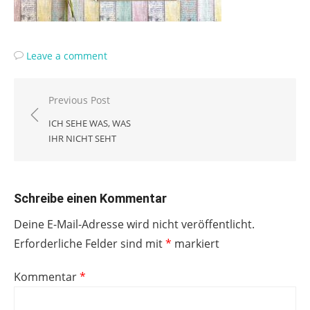
Leave a comment
Beitragsnavigation
Previous Post
ICH SEHE WAS, WAS
IHR NICHT SEHT
Schreibe einen Kommentar
Deine E-Mail-Adresse wird nicht veröffentlicht.
Erforderliche Felder sind mit
*
markiert
Kommentar
*