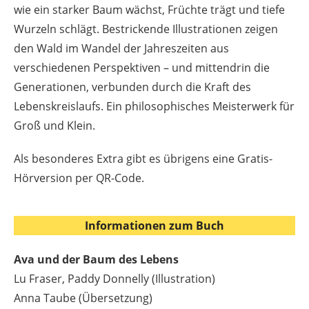
wie ein starker Baum wächst, Früchte trägt und tiefe
Wurzeln schlägt. Bestrickende Illustrationen zeigen
den Wald im Wandel der Jahreszeiten aus
verschiedenen Perspektiven – und mittendrin die
Generationen, verbunden durch die Kraft des
Lebenskreislaufs. Ein philosophisches Meisterwerk für
Groß und Klein.
Als besonderes Extra gibt es übrigens eine Gratis-
Hörversion per QR-Code.
Informationen zum Buch
Ava und der Baum des Lebens
Lu Fraser, Paddy Donnelly (Illustration)
Anna Taube (Übersetzung)