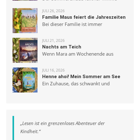
JULI 26, 2026
Familie Maus feiert die Jahreszeiten
Bei dieser Familie ist immer
JULI 21, 2026
Nachts am Teich
Wenn Mara am Wochenende aus
JULI 16, 2026
Henne ahoi! Mein Sommer am See
Ein Zuhause, das schwankt und
„
Lesen ist ein grenzenloses Abenteuer der
Kindheit.
“