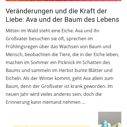
Veränderungen und die Kraft der
Liebe: Ava und der Baum des Lebens
Mitten im Wald steht eine Eiche. Ava und ihr
Großvater besuchen sie oft, sprechen im
Frühlingsregen über das Wachsen von Baum und
Mensch, beobachten die Tiere, die in der Eiche leben,
machen im Sommer ein Picknick im Schatten des
Baums und sammeln im Herbst bunte Blätter und
Eicheln. Als der Winter kommt, geht Ava allein zum
Baum, denn der Großvater ist krank geworden. Im
neuen Jahr wird vieles anderes sein, doch die
Erinnerung kann niemand nehmen …