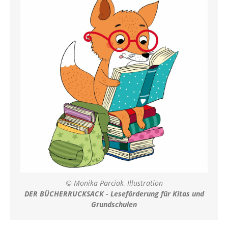
© Monika Parciak, Illustration
DER BÜCHERRUCKSACK - Leseförderung für Kitas und
Grundschulen