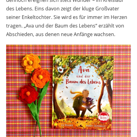
des Lebens. Eins davon zeigt der kluge Großvater
seiner Enkeltochter. Sie wird es für immer im Herzen
tragen. „Ava und der Baum des Lebens“ erzählt von
Abschieden, aus denen neue Anfänge wachsen.