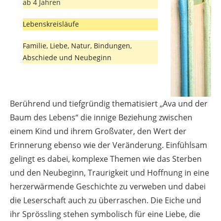
ab 4 Jahren
Lebenskreisläufe
Familie, Liebe, Natur, Bindungen,
Abschiede und Neubeginn
Berührend und tiefgründig thematisiert „Ava und der
Baum des Lebens“ die innige Beziehung zwischen
einem Kind und ihrem Großvater, den Wert der
Erinnerung ebenso wie der Veränderung. Einfühlsam
gelingt es dabei, komplexe Themen wie das Sterben
und den Neubeginn, Traurigkeit und Hoffnung in eine
herzerwärmende Geschichte zu verweben und dabei
die Leserschaft auch zu überraschen. Die Eiche und
ihr Sprössling stehen symbolisch für eine Liebe, die