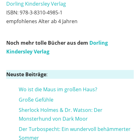
Dorling Kindersley Verlag
ISBN: 978-3-8310-4985-1
empfohlenes Alter ab 4 Jahren
Noch mehr tolle Bücher aus dem
Dorling
Kindersley Verlag
Neuste Beiträge
:
Wo ist die Maus im großen Haus?
Große Gefühle
Sherlock Holmes & Dr. Watson: Der
Monsterhund von Dark Moor
Der Turbospecht: Ein wundervoll behämmerter
Sommer