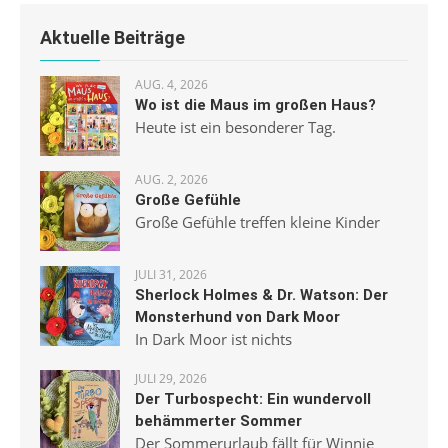
Aktuelle Beiträge
AUG. 4, 2026
Wo ist die Maus im großen Haus?
Heute ist ein besonderer Tag.
AUG. 2, 2026
Große Gefühle
Große Gefühle treffen kleine Kinder
JULI 31, 2026
Sherlock Holmes & Dr. Watson: Der
Monsterhund von Dark Moor
In Dark Moor ist nichts
JULI 29, 2026
Der Turbospecht: Ein wundervoll
behämmerter Sommer
Der Sommerurlaub fällt für Winnie