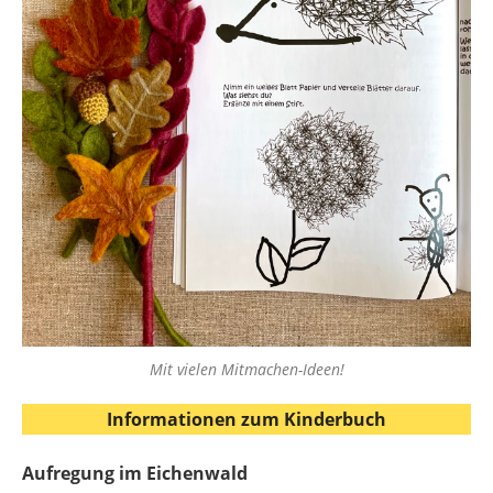
Mit vielen Mitmachen-Ideen!
Informationen zum Kinderbuch
Aufregung im Eichenwald