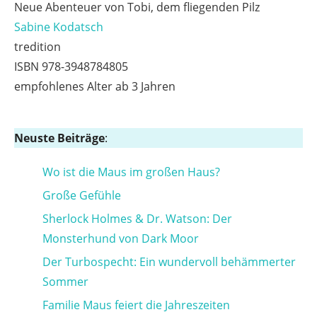
Neue Abenteuer von Tobi, dem fliegenden Pilz
Sabine Kodatsch
tredition
ISBN 978-3948784805
empfohlenes Alter ab 3 Jahren
Neuste Beiträge
:
Wo ist die Maus im großen Haus?
Große Gefühle
Sherlock Holmes & Dr. Watson: Der
Monsterhund von Dark Moor
Der Turbospecht: Ein wundervoll behämmerter
Sommer
Familie Maus feiert die Jahreszeiten