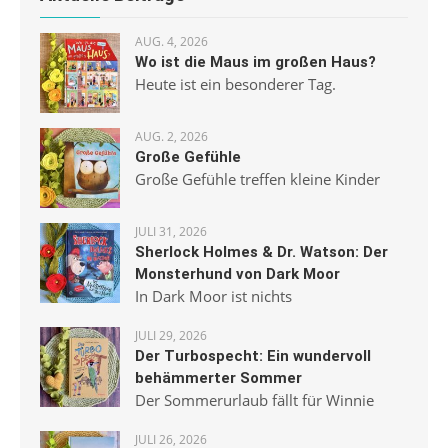
AUG. 4, 2026
Wo ist die Maus im großen Haus?
Heute ist ein besonderer Tag.
AUG. 2, 2026
Große Gefühle
Große Gefühle treffen kleine Kinder
JULI 31, 2026
Sherlock Holmes & Dr. Watson: Der
Monsterhund von Dark Moor
In Dark Moor ist nichts
JULI 29, 2026
Der Turbospecht: Ein wundervoll
behämmerter Sommer
Der Sommerurlaub fällt für Winnie
JULI 26, 2026