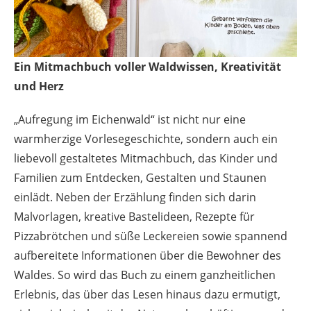
Ein Mitmachbuch voller Waldwissen, Kreativität
und Herz
„Aufregung im Eichenwald“ ist nicht nur eine
warmherzige Vorlesegeschichte, sondern auch ein
liebevoll gestaltetes Mitmachbuch, das Kinder und
Familien zum Entdecken, Gestalten und Staunen
einlädt. Neben der Erzählung finden sich darin
Malvorlagen, kreative Bastelideen, Rezepte für
Pizzabrötchen und süße Leckereien sowie spannend
aufbereitete Informationen über die Bewohner des
Waldes. So wird das Buch zu einem ganzheitlichen
Erlebnis, das über das Lesen hinaus dazu ermutigt,