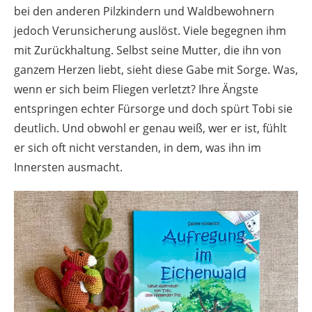
bei den anderen Pilzkindern und Waldbewohnern
jedoch Verunsicherung auslöst. Viele begegnen ihm
mit Zurückhaltung. Selbst seine Mutter, die ihn von
ganzem Herzen liebt, sieht diese Gabe mit Sorge. Was,
wenn er sich beim Fliegen verletzt? Ihre Ängste
entspringen echter Fürsorge und doch spürt Tobi sie
deutlich. Und obwohl er genau weiß, wer er ist, fühlt
er sich oft nicht verstanden, in dem, was ihn im
Innersten ausmacht.