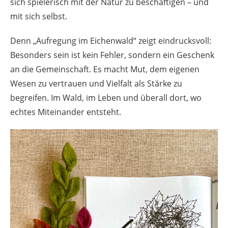
sich spielerisch mit der Natur zu beschäftigen – und
mit sich selbst.
Denn „Aufregung im Eichenwald“ zeigt eindrucksvoll:
Besonders sein ist kein Fehler, sondern ein Geschenk
an die Gemeinschaft. Es macht Mut, dem eigenen
Wesen zu vertrauen und Vielfalt als Stärke zu
begreifen. Im Wald, im Leben und überall dort, wo
echtes Miteinander entsteht.