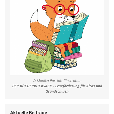
© Monika Parciak, Illustration
DER BÜCHERRUCKSACK - Leseförderung für Kitas und
Grundschulen
Aktuelle Beiträge