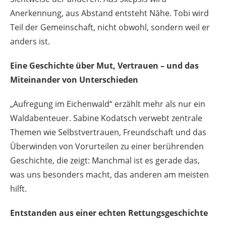
Anerkennung, aus Abstand entsteht Nähe. Tobi wird
Teil der Gemeinschaft, nicht obwohl, sondern weil er
anders ist.
Eine Geschichte über Mut, Vertrauen – und das
Miteinander von Unterschieden
„Aufregung im Eichenwald“ erzählt mehr als nur ein
Waldabenteuer. Sabine Kodatsch verwebt zentrale
Themen wie Selbstvertrauen, Freundschaft und das
Überwinden von Vorurteilen zu einer berührenden
Geschichte, die zeigt: Manchmal ist es gerade das,
was uns besonders macht, das anderen am meisten
hilft.
Entstanden aus einer echten Rettungsgeschichte