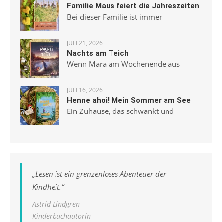
Familie Maus feiert die Jahreszeiten
Bei dieser Familie ist immer
JULI 21, 2026
Nachts am Teich
Wenn Mara am Wochenende aus
JULI 16, 2026
Henne ahoi! Mein Sommer am See
Ein Zuhause, das schwankt und
„
Lesen ist ein grenzenloses Abenteuer der
Kindheit.
“
Astrid Lindgren
Kinderbuchautorin