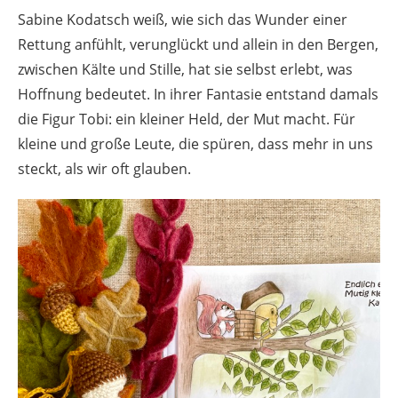
Sabine Kodatsch weiß, wie sich das Wunder einer
Rettung anfühlt, verunglückt und allein in den Bergen,
zwischen Kälte und Stille, hat sie selbst erlebt, was
Hoffnung bedeutet. In ihrer Fantasie entstand damals
die Figur Tobi: ein kleiner Held, der Mut macht. Für
kleine und große Leute, die spüren, dass mehr in uns
steckt, als wir oft glauben.