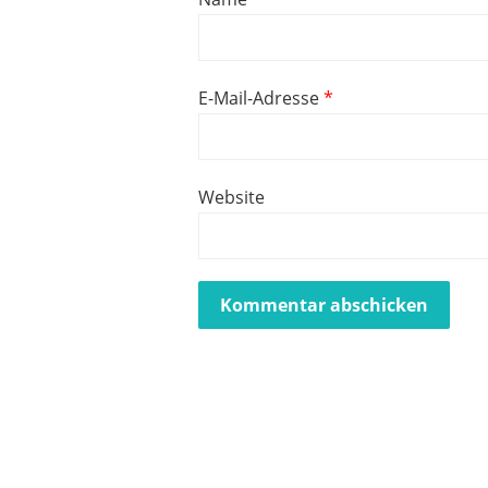
E-Mail-Adresse
*
Website