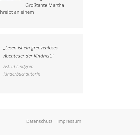
Großtante Martha
chreibt an einem
„
Lesen ist ein grenzenloses
Abenteuer der Kindheit.
“
Astrid Lindgren
Kinderbuchautorin
Datenschutz
Impressum