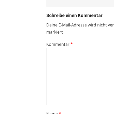
Schreibe einen Kommentar
Deine E-Mail-Adresse wird nicht ver
markiert
Kommentar
*
Name
*