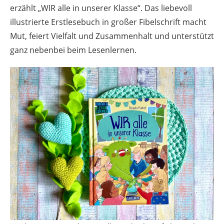
erzählt „WIR alle in unserer Klasse“. Das liebevoll
illustrierte Erstlesebuch in großer Fibelschrift macht
Mut, feiert Vielfalt und Zusammenhalt und unterstützt
ganz nebenbei beim Lesenlernen.