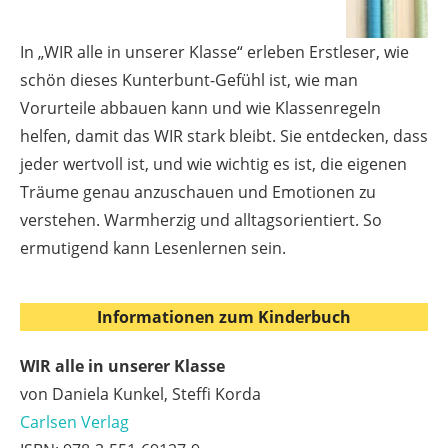
In „WIR alle in unserer Klasse“ erleben Erstleser, wie
schön dieses Kunterbunt-Gefühl ist, wie man
Vorurteile abbauen kann und wie Klassenregeln
helfen, damit das WIR stark bleibt. Sie entdecken, dass
jeder wertvoll ist, und wie wichtig es ist, die eigenen
Träume genau anzuschauen und Emotionen zu
verstehen. Warmherzig und alltagsorientiert. So
ermutigend kann Lesenlernen sein.
Informationen zum Kinderbuch
WIR alle in unserer Klasse
von Daniela Kunkel, Steffi Korda
Carlsen Verlag