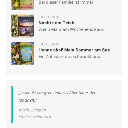
Bei dieser Familie ist immer
JULI 21, 2026
Nachts am Teich
Wenn Mara am Wochenende aus
JULI 16, 2026
Henne ahoi! Mein Sommer am See
Ein Zuhause, das schwankt und
„
Lesen ist ein grenzenloses Abenteuer der
Kindheit.
“
Astrid Lindgren
Kinderbuchautorin