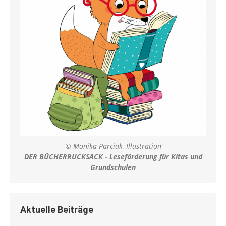
© Monika Parciak, Illustration
DER BÜCHERRUCKSACK - Leseförderung für Kitas und
Grundschulen
Aktuelle Beiträge