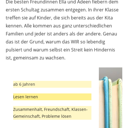
Die besten Freundinnen Ella und Adeen fiebern dem
ersten Schultag zusammen entgegen. In ihrer Klasse
treffen sie auf Kinder, die sich bereits aus der Kita
kennen. Alle kommen aus ganz unterschiedlichen
Familien und jeder ist anders als der andere. Genau
das ist der Grund, warum das WIR so lebendig
pulsiert und warum selbst ein Streit kein Hindernis
ist, gemeinsam zu wachsen.
ab 6 Jahren
Lesen lernen
Zusammenhalt, Freundschaft, Klassen-
Gemeinschaft, Probleme lösen