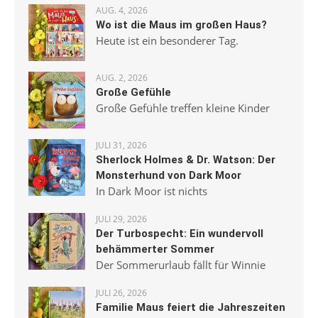
AUG. 4, 2026
Wo ist die Maus im großen Haus?
Heute ist ein besonderer Tag.
AUG. 2, 2026
Große Gefühle
Große Gefühle treffen kleine Kinder
JULI 31, 2026
Sherlock Holmes & Dr. Watson: Der
Monsterhund von Dark Moor
In Dark Moor ist nichts
JULI 29, 2026
Der Turbospecht: Ein wundervoll
behämmerter Sommer
Der Sommerurlaub fällt für Winnie
JULI 26, 2026
Familie Maus feiert die Jahreszeiten