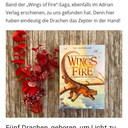
Band der „Wings of Fire“-Saga, ebenfalls im Adrian
Verlag erschienen, zu uns gefunden hat. Denn hier
haben eindeutig die Drachen das Zepter in der Hand!
Fünf Drachen, geboren, um Licht zu