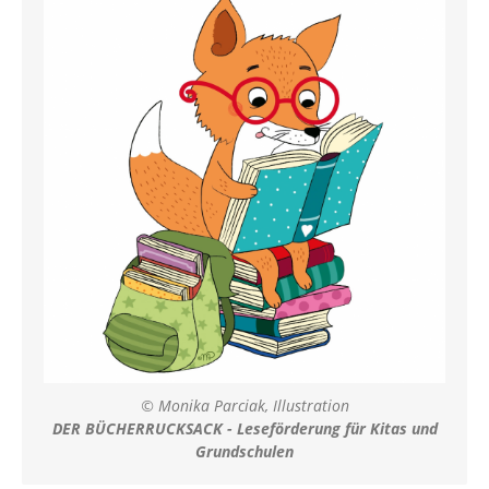
© Monika Parciak, Illustration
DER BÜCHERRUCKSACK - Leseförderung für Kitas und
Grundschulen