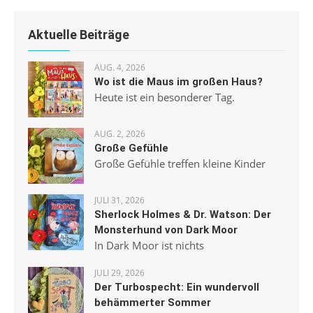
Aktuelle Beiträge
AUG. 4, 2026
Wo ist die Maus im großen Haus?
Heute ist ein besonderer Tag.
AUG. 2, 2026
Große Gefühle
Große Gefühle treffen kleine Kinder
JULI 31, 2026
Sherlock Holmes & Dr. Watson: Der
Monsterhund von Dark Moor
In Dark Moor ist nichts
JULI 29, 2026
Der Turbospecht: Ein wundervoll
behämmerter Sommer