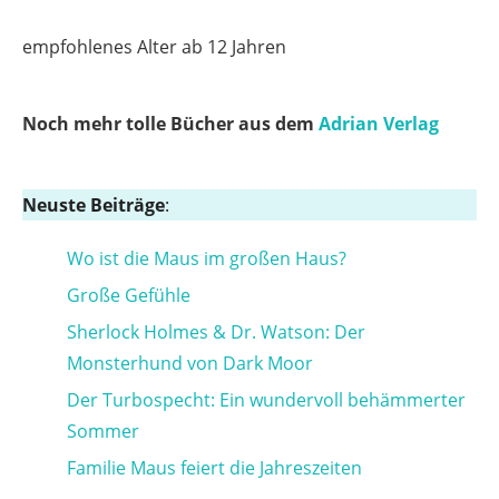
empfohlenes Alter ab 12 Jahren
Noch mehr tolle Bücher aus dem
Adrian Verlag
Neuste Beiträge
:
Wo ist die Maus im großen Haus?
Große Gefühle
Sherlock Holmes & Dr. Watson: Der
Monsterhund von Dark Moor
Der Turbospecht: Ein wundervoll behämmerter
Sommer
Familie Maus feiert die Jahreszeiten