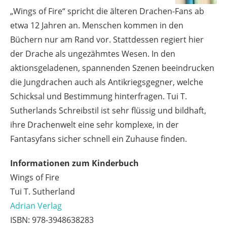
„Wings of Fire“ spricht die älteren Drachen-Fans ab
etwa 12 Jahren an. Menschen kommen in den
Büchern nur am Rand vor. Stattdessen regiert hier
der Drache als ungezähmtes Wesen. In den
aktionsgeladenen, spannenden Szenen beeindrucken
die Jungdrachen auch als Antikriegsgegner, welche
Schicksal und Bestimmung hinterfragen. Tui T.
Sutherlands Schreibstil ist sehr flüssig und bildhaft,
ihre Drachenwelt eine sehr komplexe, in der
Fantasyfans sicher schnell ein Zuhause finden.
Informationen zum Kinderbuch
Wings of Fire
Tui T. Sutherland
Adrian Verlag
ISBN: 978-3948638283