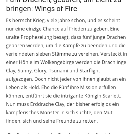
bringen: Wings of Fire
Es herrscht Krieg, viele Jahre schon, und es scheint
nur eine einzige Chance auf Frieden zu geben. Eine
uralte Prophezeiung besagt, dass fünf junge Drachen
geboren werden, um die Kämpfe zu beenden und die
verfeindeten sieben Stämme zu vereinen. Versteckt in
einer Höhle im Wolkengebirge werden die Drachlinge
Clay, Sunny, Glory, Tsunami und Starflight
aufgezogen. Doch nicht jeder von ihnen glaubt an ein
Leben als Held. Ehe die Fünf ihre Mission erfüllen
können, entführt sie die intrigante Königin Scarlett.
Nun muss Erddrache Clay, der bisher erfolglos ein
kämpferisches Monster in sich suchte, den Mut
finden, sich und seine Freunde zu retten.