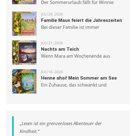
Der Sommerurlaub fällt für Winnie
JULI 26, 2026
Familie Maus feiert die Jahreszeiten
Bei dieser Familie ist immer
JULI 21, 2026
Nachts am Teich
Wenn Mara am Wochenende aus
JULI 16, 2026
Henne ahoi! Mein Sommer am See
Ein Zuhause, das schwankt und
„
Lesen ist ein grenzenloses Abenteuer der
Kindheit.
“