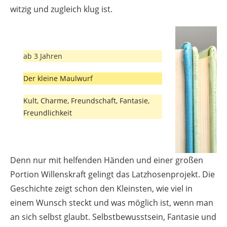
witzig und zugleich klug ist.
ab 3 Jahren
Der kleine Maulwurf
Kult, Charme, Freundschaft, Fantasie,
Freundlichkeit
Denn nur mit helfenden Händen und einer großen
Portion Willenskraft gelingt das Latzhosenprojekt. Die
Geschichte zeigt schon den Kleinsten, wie viel in
einem Wunsch steckt und was möglich ist, wenn man
an sich selbst glaubt. Selbstbewusstsein, Fantasie und