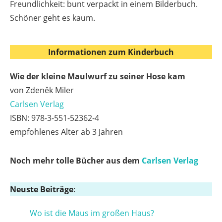
Freundlichkeit: bunt verpackt in einem Bilderbuch.
Schöner geht es kaum.
Informationen zum Kinderbuch
Wie der kleine Maulwurf zu seiner Hose kam
von Zdeněk Miler
Carlsen Verlag
ISBN: 978-3-551-52362-4
empfohlenes Alter ab 3 Jahren
Noch mehr tolle Bücher aus dem
Carlsen Verlag
Neuste Beiträge
:
Wo ist die Maus im großen Haus?