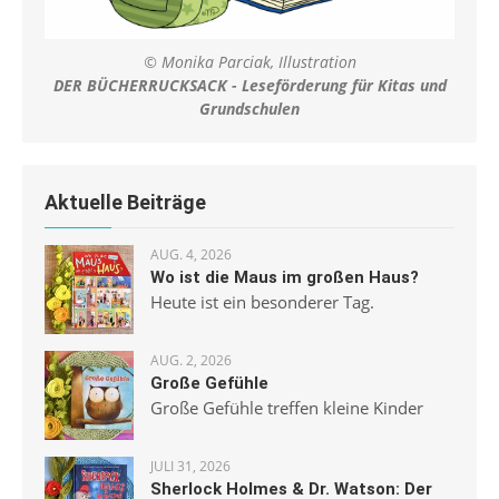
© Monika Parciak, Illustration
DER BÜCHERRUCKSACK - Leseförderung für Kitas und
Grundschulen
Aktuelle Beiträge
AUG. 4, 2026
Wo ist die Maus im großen Haus?
Heute ist ein besonderer Tag.
AUG. 2, 2026
Große Gefühle
Große Gefühle treffen kleine Kinder
JULI 31, 2026
Sherlock Holmes & Dr. Watson: Der