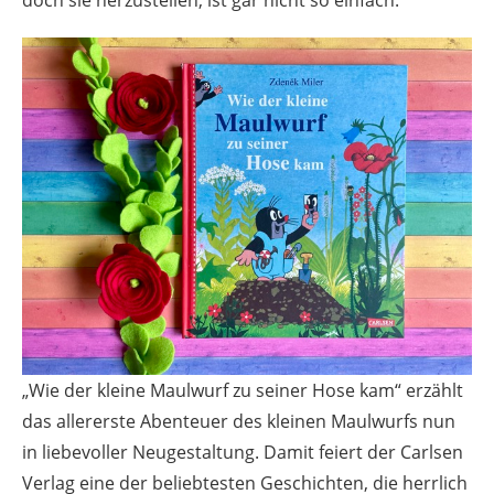
„Wie der kleine Maulwurf zu seiner Hose kam“ erzählt
das allererste Abenteuer des kleinen Maulwurfs nun
in liebevoller Neugestaltung. Damit feiert der Carlsen
Verlag eine der beliebtesten Geschichten, die herrlich