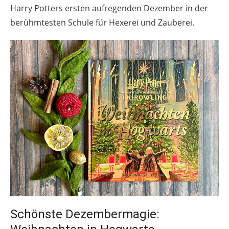
Harry Potters ersten aufregenden Dezember in der
berühmtesten Schule für Hexerei und Zauberei.
Schönste Dezembermagie: