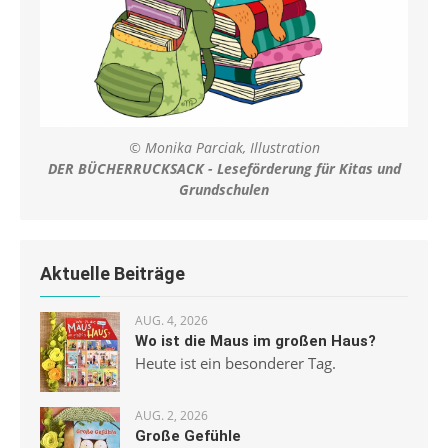
© Monika Parciak, Illustration
DER BÜCHERRUCKSACK - Leseförderung für Kitas und
Grundschulen
Aktuelle Beiträge
AUG. 4, 2026
Wo ist die Maus im großen Haus?
Heute ist ein besonderer Tag.
AUG. 2, 2026
Große Gefühle