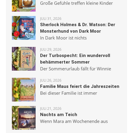
Große Gefühle treffen kleine Kinder
JULI 31, 2026
Sherlock Holmes & Dr. Watson: Der
Monsterhund von Dark Moor
In Dark Moor ist nichts
JULI 29, 2026
Der Turbospecht: Ein wundervoll
behämmerter Sommer
Der Sommerurlaub fällt für Winnie
JULI 26, 2026
Familie Maus feiert die Jahreszeiten
Bei dieser Familie ist immer
JULI 21, 2026
Nachts am Teich
Wenn Mara am Wochenende aus