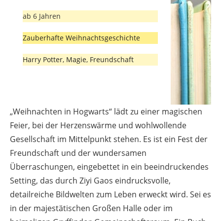
ab 6 Jahren
Zauberhafte Weihnachtsgeschichte
Harry Potter, Magie, Freundschaft
„Weihnachten in Hogwarts“ lädt zu einer magischen
Feier, bei der Herzenswärme und wohlwollende
Gesellschaft im Mittelpunkt stehen. Es ist ein Fest der
Freundschaft und der wundersamen
Überraschungen, eingebettet in ein beeindruckendes
Setting, das durch Ziyi Gaos eindrucksvolle,
detailreiche Bildwelten zum Leben erweckt wird. Sei es
in der majestätischen Großen Halle oder im