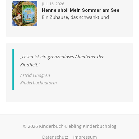
JULI 16, 2026
Henne ahoi! Mein Sommer am See
Ein Zuhause, das schwankt und
„
Lesen ist ein grenzenloses Abenteuer der
Kindheit.
“
Astrid Lindgren
Kinderbuchautorin
© 2026 Kinderbuch-Liebling Kinderbuchblog
Datenschutz
Impressum