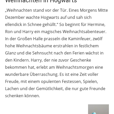
Weihnachten in Hogwarts
„Weihnachten stand vor der Tür. Eines Morgens Mitte
Dezember wachte Hogwarts auf und sah sich
ellendick in Schnee gehüllt.“ So beginnt für Hermine,
Ron und Harry ein magisches Weihnachtsabenteuer.
In der Großen Halle prasseln die Kaminfeuer, zwölf
hohe Weihnachtsbäume erstrahlen in festlichem
Glanz und die Sehnsucht nach den Ferien wächst in
den Kindern. Harry, der nie zuvor Geschenke
bekommen hat, erlebt am Weihnachtsmorgen eine
wunderbare Überraschung. Es ist eine Zeit voller
Freude, mit einem opulenten Festessen, Spielen,
Lachen und der Gemütlichkeit, die nur gute Freunde
schenken können.