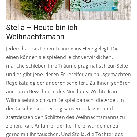
Stella – Heute bin ich
Weihnachtsmann
Jedem hat das Leben Träume ins Herz gelegt. Die
einen können sie spielend leicht verwirklichen,
manche schieben ihre Träume pragmatisch zur Seite
und es gibt jene, deren Feuereifer am hausgemachten
Regelkatalog der anderen scheitert. Zu ihnen gehören
auch drei Bewohnern des Nordpols. Wichtelfrau
Wilma sehnt sich zum Beispiel danach, die Arbeit in
der Geschenkeabteilung sausen zu lassen und
stattdessen den Schlitten des Weihnachtsmanns zu
ziehen. Ralf, Anführer der Rentiere, würde nur zu
gerne mit ihr tauschen. Und Stella, die Tochter des