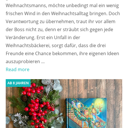
Weihnachtsmanns, möchte unbedingt mal ein wenig
frischen Wind in den Weihnachtsalltag bringen. Doch
Verantwortung zu übernehmen, traut ihr vor allem
der Boss nicht zu, denn er sträubt sich gegen jede
Veränderung. Erst ein Unfall in der
Weihnachtsbäckerei, sorgt dafür, dass die drei
Freunde eine Chance bekommen, ihre eigenen Ideen
auszuprobieren …
Read more
AB 8 JAHREN