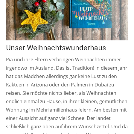
Unser Weihnachtswunderhaus
Pia und ihre Eltern verbringen Weihnachten immer
irgendwo im Ausland. Das ist Tradition! In diesem Jahr
hat das Mädchen allerdings gar keine Lust zu den
Kakteen in Arizona oder den Palmen in Dubai zu
reisen. Sie möchte nichts lieber, als Weihnachten
endlich einmal zu Hause, in ihrer kleinen, gemütlichen
Wohnung im Mehrfamilienhaus feiern. Am besten mit
einer Aussicht auf ganz viel Schnee! Der landet
schließlich ganz oben auf ihrem Wunschzettel. Und da