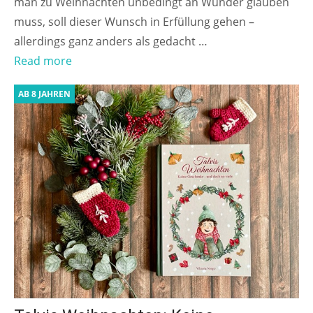
man zu Weihnachten unbedingt an Wunder glauben
muss, soll dieser Wunsch in Erfüllung gehen –
allerdings ganz anders als gedacht …
Read more
AB 8 JAHREN