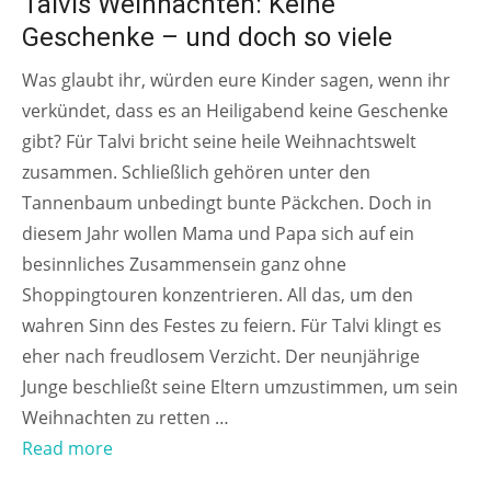
Talvis Weihnachten: Keine
Geschenke – und doch so viele
Was glaubt ihr, würden eure Kinder sagen, wenn ihr
verkündet, dass es an Heiligabend keine Geschenke
gibt? Für Talvi bricht seine heile Weihnachtswelt
zusammen. Schließlich gehören unter den
Tannenbaum unbedingt bunte Päckchen. Doch in
diesem Jahr wollen Mama und Papa sich auf ein
besinnliches Zusammensein ganz ohne
Shoppingtouren konzentrieren. All das, um den
wahren Sinn des Festes zu feiern. Für Talvi klingt es
eher nach freudlosem Verzicht. Der neunjährige
Junge beschließt seine Eltern umzustimmen, um sein
Weihnachten zu retten …
Read more