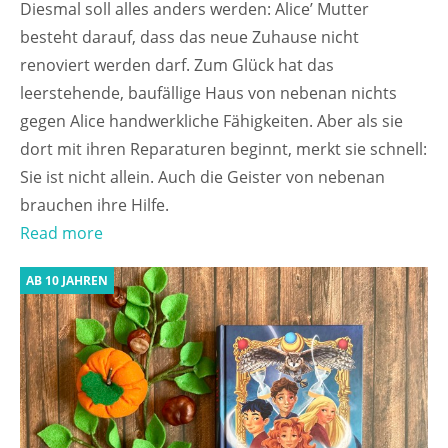
Diesmal soll alles anders werden: Alice’ Mutter
besteht darauf, dass das neue Zuhause nicht
renoviert werden darf. Zum Glück hat das
leerstehende, baufällige Haus von nebenan nichts
gegen Alice handwerkliche Fähigkeiten. Aber als sie
dort mit ihren Reparaturen beginnt, merkt sie schnell:
Sie ist nicht allein. Auch die Geister von nebenan
brauchen ihre Hilfe.
Read more
AB 10 JAHREN