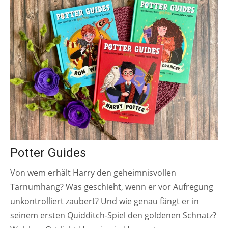
Potter Guides
Von wem erhält Harry den geheimnisvollen
Tarnumhang? Was geschieht, wenn er vor Aufregung
unkontrolliert zaubert? Und wie genau fängt er in
seinem ersten Quidditch-Spiel den goldenen Schnatz?