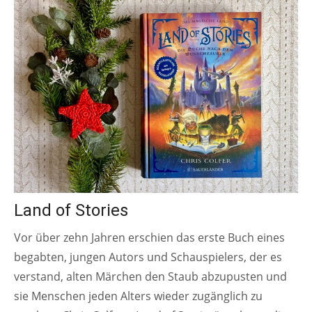
Land of Stories
Vor über zehn Jahren erschien das erste Buch eines
begabten, jungen Autors und Schauspielers, der es
verstand, alten Märchen den Staub abzupusten und
sie Menschen jeden Alters wieder zugänglich zu