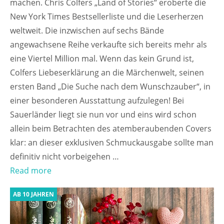
machen. Chris Colfers „Land of Stories“ eroberte die
New York Times Bestsellerliste und die Leserherzen
weltweit. Die inzwischen auf sechs Bände
angewachsene Reihe verkaufte sich bereits mehr als
eine Viertel Million mal. Wenn das kein Grund ist,
Colfers Liebeserklärung an die Märchenwelt, seinen
ersten Band „Die Suche nach dem Wunschzauber“, in
einer besonderen Ausstattung aufzulegen! Bei
Sauerländer liegt sie nun vor und eins wird schon
allein beim Betrachten des atemberaubenden Covers
klar: an dieser exklusiven Schmuckausgabe sollte man
definitiv nicht vorbeigehen …
Read more
AB 10 JAHREN