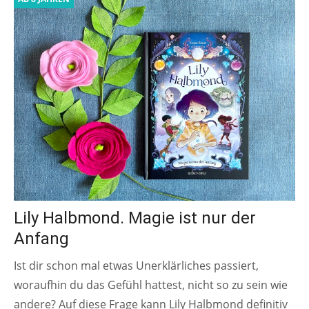
Lily Halbmond. Magie ist nur der
Anfang
Ist dir schon mal etwas Unerklärliches passiert,
woraufhin du das Gefühl hattest, nicht so zu sein wie
andere? Auf diese Frage kann Lily Halbmond definitiv