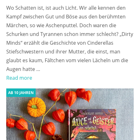
Wo Schatten ist, ist auch Licht. Wir alle kennen den
Kampf zwischen Gut und Böse aus den berühmten
Märchen, so wie Aschenputtel. Doch waren die
Schurken und Tyrannen schon immer schlecht? „Dirty
Minds“ erzählt die Geschichte von Cinderellas
Stiefschwestern und ihrer Mutter, die einst, man
glaubt es kaum, Fältchen vom vielen Lächeln um die
Augen hatte …
Read more
AB 10 JAHREN