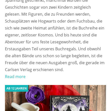
Spannung geschenkt, manchmal wurden die
Geschichten sogar von zwei Kindern zeitgleich
gelesen. Mit Figuren, die zu Freunden werden,
Schauplätzen wie Hogwarts oder dem Fuchsbau, die
sich wie zweite Heimat anfühlen, ist die Buchreihe ein
eigener, zeitloser Kosmos. Und bis heute sind die
Abenteuer für uns feste Lesegewohnheit, die
Erstausgaben Teil unseres Buchregals. Und obwohl
die alten Bände uns schon so lange begleiten, ist die
Freude über die neuen Ausgaben groß, die gerade im
Carlsen Verlag erschienen sind.
Read more
AB 12 JAHREN