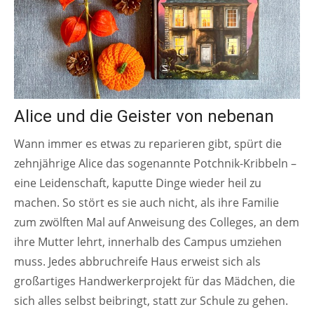
Alice und die Geister von nebenan
Wann immer es etwas zu reparieren gibt, spürt die
zehnjährige Alice das sogenannte Potchnik-Kribbeln –
eine Leidenschaft, kaputte Dinge wieder heil zu
machen. So stört es sie auch nicht, als ihre Familie
zum zwölften Mal auf Anweisung des Colleges, an dem
ihre Mutter lehrt, innerhalb des Campus umziehen
muss. Jedes abbruchreife Haus erweist sich als
großartiges Handwerkerprojekt für das Mädchen, die
sich alles selbst beibringt, statt zur Schule zu gehen.