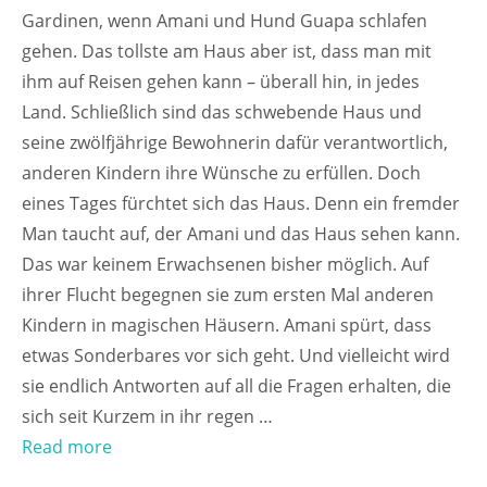
Gardinen, wenn Amani und Hund Guapa schlafen
gehen. Das tollste am Haus aber ist, dass man mit
ihm auf Reisen gehen kann – überall hin, in jedes
Land. Schließlich sind das schwebende Haus und
seine zwölfjährige Bewohnerin dafür verantwortlich,
anderen Kindern ihre Wünsche zu erfüllen. Doch
eines Tages fürchtet sich das Haus. Denn ein fremder
Man taucht auf, der Amani und das Haus sehen kann.
Das war keinem Erwachsenen bisher möglich. Auf
ihrer Flucht begegnen sie zum ersten Mal anderen
Kindern in magischen Häusern. Amani spürt, dass
etwas Sonderbares vor sich geht. Und vielleicht wird
sie endlich Antworten auf all die Fragen erhalten, die
sich seit Kurzem in ihr regen …
Read more