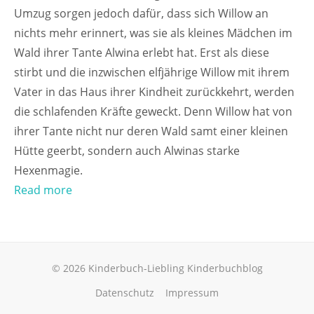
Umzug sorgen jedoch dafür, dass sich Willow an
nichts mehr erinnert, was sie als kleines Mädchen im
Wald ihrer Tante Alwina erlebt hat. Erst als diese
stirbt und die inzwischen elfjährige Willow mit ihrem
Vater in das Haus ihrer Kindheit zurückkehrt, werden
die schlafenden Kräfte geweckt. Denn Willow hat von
ihrer Tante nicht nur deren Wald samt einer kleinen
Hütte geerbt, sondern auch Alwinas starke
Hexenmagie.
Read more
© 2026 Kinderbuch-Liebling Kinderbuchblog
Datenschutz
Impressum