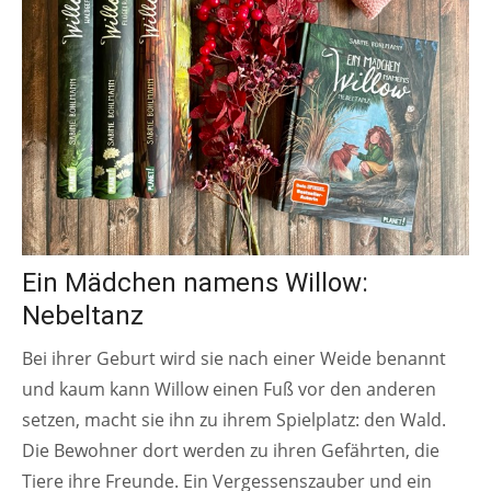
Ein Mädchen namens Willow:
Nebeltanz
Bei ihrer Geburt wird sie nach einer Weide benannt
und kaum kann Willow einen Fuß vor den anderen
setzen, macht sie ihn zu ihrem Spielplatz: den Wald.
Die Bewohner dort werden zu ihren Gefährten, die
Tiere ihre Freunde. Ein Vergessenszauber und ein