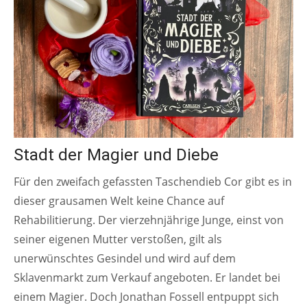
Stadt der Magier und Diebe
Für den zweifach gefassten Taschendieb Cor gibt es in
dieser grausamen Welt keine Chance auf
Rehabilitierung. Der vierzehnjährige Junge, einst von
seiner eigenen Mutter verstoßen, gilt als
unerwünschtes Gesindel und wird auf dem
Sklavenmarkt zum Verkauf angeboten. Er landet bei
einem Magier. Doch Jonathan Fossell entpuppt sich