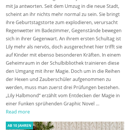
mit Ja antworten. Seit dem Umzug in die neue Stadt,
scheint an ihr nichts mehr normal zu sein. Sie bringt
ihre Geburtstagstorte zum explodieren, verursacht
Regenwetter im Badezimmer, Gegenstände bewegen
sich in ihrer Gegenwart. An ihrem ersten Schultag ist
Lily mehr als nervös, doch ausgerechnet hier trifft sie
auf Kinder mit ebenso besonderen Kräften. In einem
Geheimraum in der Schulbibliothek trainieren diese
den Umgang mit ihrer Magie. Doch um in die Reihen
der Hexen und Zauberschüler aufgenommen zu
werden, muss man zuerst drei Prüfungen bestehen.
„Lily Halbmond“ erzählt vom Entdecken der Magie in
einer Funken sprühenden Graphic Novel …
Read more
AB 10 JAHREN