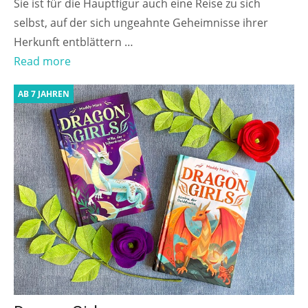
Sie ist für die Hauptfigur auch eine Reise zu sich
selbst, auf der sich ungeahnte Geheimnisse ihrer
Herkunft entblättern …
Read more
AB 7 JAHREN