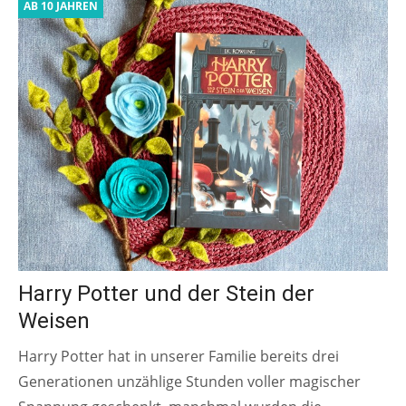
AB 10 JAHREN
Harry Potter und der Stein der
Weisen
Harry Potter hat in unserer Familie bereits drei
Generationen unzählige Stunden voller magischer