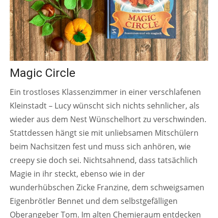
Magic Circle
Ein trostloses Klassenzimmer in einer verschlafenen
Kleinstadt – Lucy wünscht sich nichts sehnlicher, als
wieder aus dem Nest Wünschelhort zu verschwinden.
Stattdessen hängt sie mit unliebsamen Mitschülern
beim Nachsitzen fest und muss sich anhören, wie
creepy sie doch sei. Nichtsahnend, dass tatsächlich
Magie in ihr steckt, ebenso wie in der
wunderhübschen Zicke Franzine, dem schweigsamen
Eigenbrötler Bennet und dem selbstgefälligen
Oberangeber Tom. Im alten Chemieraum entdecken