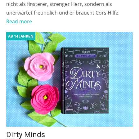
nicht als finsterer, strenger Herr, sondern als
unerwartet freundlich und er braucht Cors Hilfe.
Read more
AB 14 JAHREN
Dirty Minds