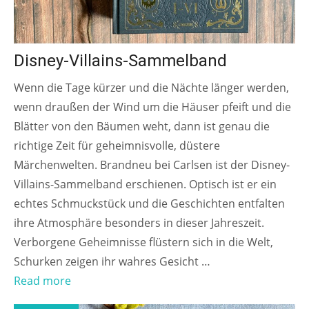
Disney-Villains-Sammelband
Wenn die Tage kürzer und die Nächte länger werden,
wenn draußen der Wind um die Häuser pfeift und die
Blätter von den Bäumen weht, dann ist genau die
richtige Zeit für geheimnisvolle, düstere
Märchenwelten. Brandneu bei Carlsen ist der Disney-
Villains-Sammelband erschienen. Optisch ist er ein
echtes Schmuckstück und die Geschichten entfalten
ihre Atmosphäre besonders in dieser Jahreszeit.
Verborgene Geheimnisse flüstern sich in die Welt,
Schurken zeigen ihr wahres Gesicht …
Read more