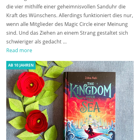
die vier mithilfe einer geheimnisvollen Sanduhr die
Kraft des Wünschens. Allerdings funktioniert dies nur,
wenn alle Mitglieder des Magic Circle einer Meinung
sind. Und das Ziehen an einem Strang gestaltet sich
schwieriger als gedacht …
Read more
AB 10 JAHREN