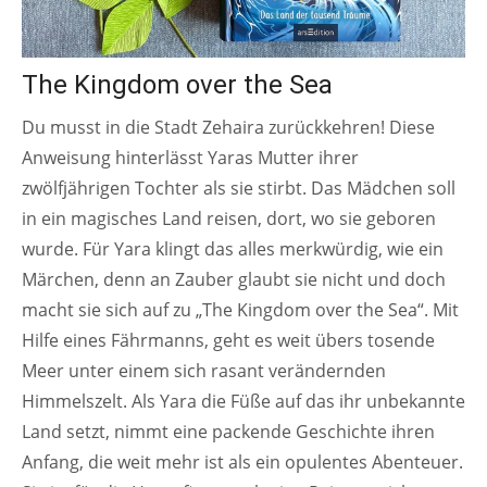
The Kingdom over the Sea
Du musst in die Stadt Zehaira zurückkehren! Diese
Anweisung hinterlässt Yaras Mutter ihrer
zwölfjährigen Tochter als sie stirbt. Das Mädchen soll
in ein magisches Land reisen, dort, wo sie geboren
wurde. Für Yara klingt das alles merkwürdig, wie ein
Märchen, denn an Zauber glaubt sie nicht und doch
macht sie sich auf zu „The Kingdom over the Sea“. Mit
Hilfe eines Fährmanns, geht es weit übers tosende
Meer unter einem sich rasant verändernden
Himmelszelt. Als Yara die Füße auf das ihr unbekannte
Land setzt, nimmt eine packende Geschichte ihren
Anfang, die weit mehr ist als ein opulentes Abenteuer.