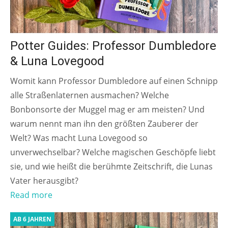
Potter Guides: Professor Dumbledore
& Luna Lovegood
Womit kann Professor Dumbledore auf einen Schnipp
alle Straßenlaternen ausmachen? Welche
Bonbonsorte der Muggel mag er am meisten? Und
warum nennt man ihn den größten Zauberer der
Welt? Was macht Luna Lovegood so
unverwechselbar? Welche magischen Geschöpfe liebt
sie, und wie heißt die berühmte Zeitschrift, die Lunas
Vater herausgibt?
Read more
AB 6 JAHREN