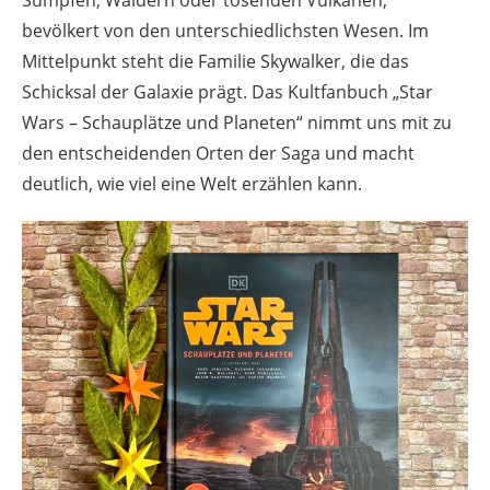
bevölkert von den unterschiedlichsten Wesen. Im
Mittelpunkt steht die Familie Skywalker, die das
Schicksal der Galaxie prägt. Das Kultfanbuch „Star
Wars – Schauplätze und Planeten“ nimmt uns mit zu
den entscheidenden Orten der Saga und macht
deutlich, wie viel eine Welt erzählen kann.