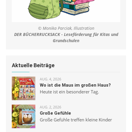
© Monika Parciak, Illustration
DER BÜCHERRUCKSACK - Leseförderung für Kitas und
Grundschulen
Aktuelle Beiträge
AUG. 4, 2026
Wo ist die Maus im großen Haus?
Heute ist ein besonderer Tag.
AUG. 2, 2026
Große Gefühle
Große Gefühle treffen kleine Kinder