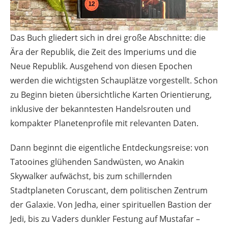
Das Buch gliedert sich in drei große Abschnitte: die
Ära der Republik, die Zeit des Imperiums und die
Neue Republik. Ausgehend von diesen Epochen
werden die wichtigsten Schauplätze vorgestellt. Schon
zu Beginn bieten übersichtliche Karten Orientierung,
inklusive der bekanntesten Handelsrouten und
kompakter Planetenprofile mit relevanten Daten.
Dann beginnt die eigentliche Entdeckungsreise: von
Tatooines glühenden Sandwüsten, wo Anakin
Skywalker aufwächst, bis zum schillernden
Stadtplaneten Coruscant, dem politischen Zentrum
der Galaxie. Von Jedha, einer spirituellen Bastion der
Jedi, bis zu Vaders dunkler Festung auf Mustafar –