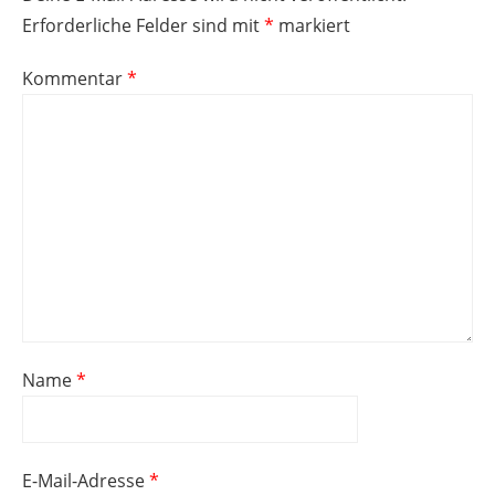
Erforderliche Felder sind mit
*
markiert
Kommentar
*
Name
*
E-Mail-Adresse
*