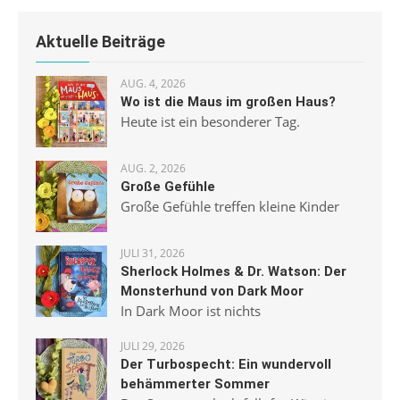
Aktuelle Beiträge
AUG. 4, 2026
Wo ist die Maus im großen Haus?
Heute ist ein besonderer Tag.
AUG. 2, 2026
Große Gefühle
Große Gefühle treffen kleine Kinder
JULI 31, 2026
Sherlock Holmes & Dr. Watson: Der
Monsterhund von Dark Moor
In Dark Moor ist nichts
JULI 29, 2026
Der Turbospecht: Ein wundervoll
behämmerter Sommer