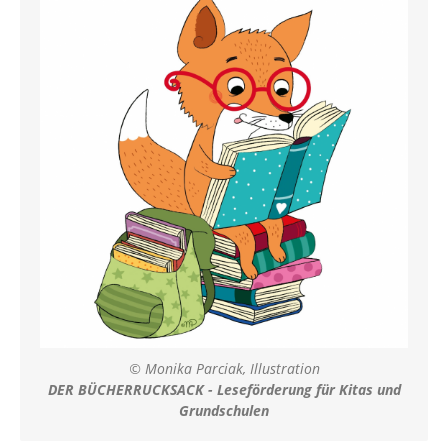
© Monika Parciak, Illustration
DER BÜCHERRUCKSACK - Leseförderung für Kitas und
Grundschulen