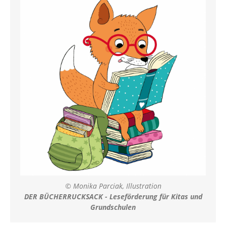
© Monika Parciak, Illustration
DER BÜCHERRUCKSACK - Leseförderung für Kitas und
Grundschulen