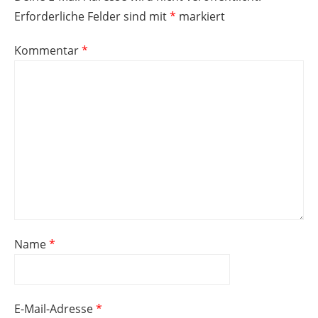
Erforderliche Felder sind mit
*
markiert
Kommentar
*
Name
*
E-Mail-Adresse
*