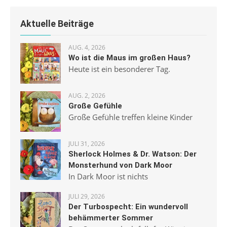
Aktuelle Beiträge
AUG. 4, 2026
Wo ist die Maus im großen Haus?
Heute ist ein besonderer Tag.
AUG. 2, 2026
Große Gefühle
Große Gefühle treffen kleine Kinder
JULI 31, 2026
Sherlock Holmes & Dr. Watson: Der
Monsterhund von Dark Moor
In Dark Moor ist nichts
JULI 29, 2026
Der Turbospecht: Ein wundervoll
behämmerter Sommer