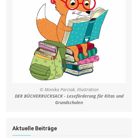
© Monika Parciak, Illustration
DER BÜCHERRUCKSACK - Leseförderung für Kitas und
Grundschulen
Aktuelle Beiträge