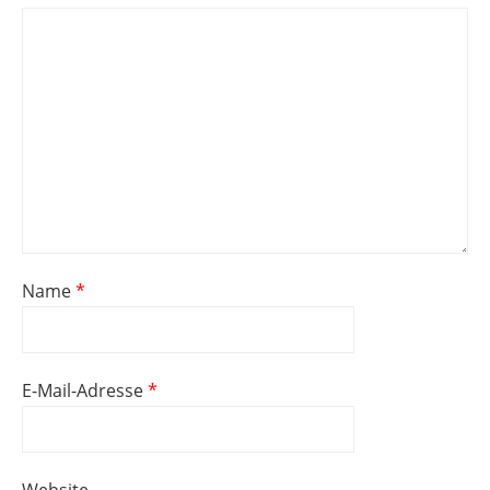
Name
*
E-Mail-Adresse
*
Website