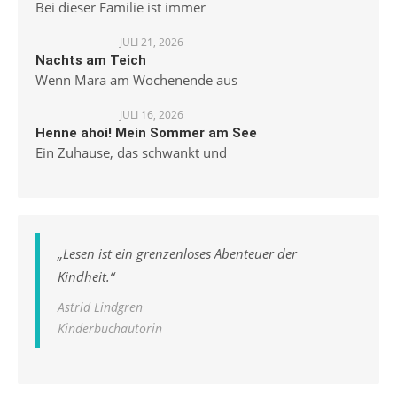
Bei dieser Familie ist immer
JULI 21, 2026
Nachts am Teich
Wenn Mara am Wochenende aus
JULI 16, 2026
Henne ahoi! Mein Sommer am See
Ein Zuhause, das schwankt und
„
Lesen ist ein grenzenloses Abenteuer der
Kindheit.
“
Astrid Lindgren
Kinderbuchautorin