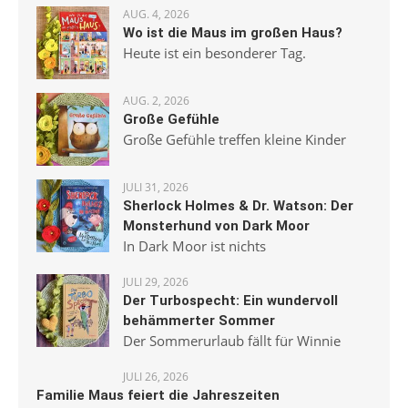
AUG. 4, 2026
Wo ist die Maus im großen Haus?
Heute ist ein besonderer Tag.
AUG. 2, 2026
Große Gefühle
Große Gefühle treffen kleine Kinder
JULI 31, 2026
Sherlock Holmes & Dr. Watson: Der
Monsterhund von Dark Moor
In Dark Moor ist nichts
JULI 29, 2026
Der Turbospecht: Ein wundervoll
behämmerter Sommer
Der Sommerurlaub fällt für Winnie
JULI 26, 2026
Familie Maus feiert die Jahreszeiten