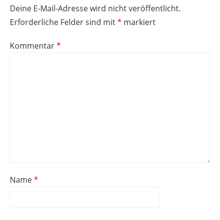
Deine E-Mail-Adresse wird nicht veröffentlicht.
Erforderliche Felder sind mit
*
markiert
Kommentar
*
Name
*