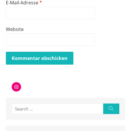
E-Mail-Adresse
*
Website
Instagram
Search
Search
for: