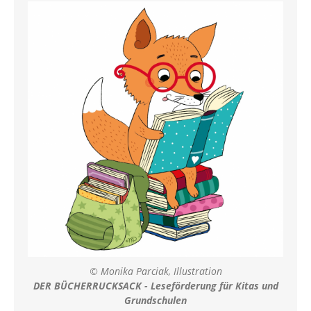
© Monika Parciak, Illustration
DER BÜCHERRUCKSACK - Leseförderung für Kitas und
Grundschulen