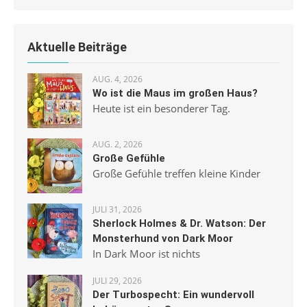
Aktuelle Beiträge
AUG. 4, 2026
Wo ist die Maus im großen Haus?
Heute ist ein besonderer Tag.
AUG. 2, 2026
Große Gefühle
Große Gefühle treffen kleine Kinder
JULI 31, 2026
Sherlock Holmes & Dr. Watson: Der
Monsterhund von Dark Moor
In Dark Moor ist nichts
JULI 29, 2026
Der Turbospecht: Ein wundervoll