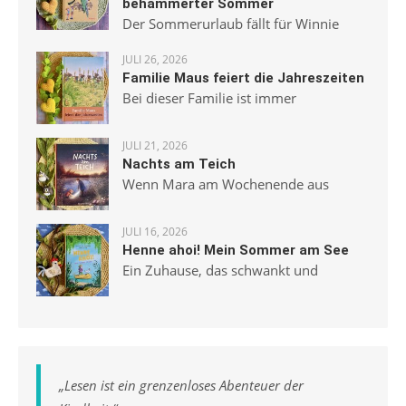
behämmerter Sommer
Der Sommerurlaub fällt für Winnie
JULI 26, 2026
Familie Maus feiert die Jahreszeiten
Bei dieser Familie ist immer
JULI 21, 2026
Nachts am Teich
Wenn Mara am Wochenende aus
JULI 16, 2026
Henne ahoi! Mein Sommer am See
Ein Zuhause, das schwankt und
„
Lesen ist ein grenzenloses Abenteuer der