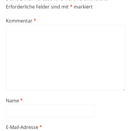
Erforderliche Felder sind mit
*
markiert
Kommentar
*
Name
*
E-Mail-Adresse
*