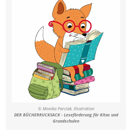
© Monika Parciak, Illustration
DER BÜCHERRUCKSACK - Leseförderung für Kitas und
Grundschulen