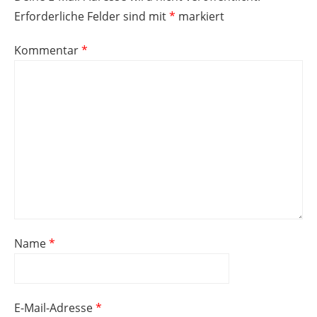
Erforderliche Felder sind mit
*
markiert
Kommentar
*
Name
*
E-Mail-Adresse
*