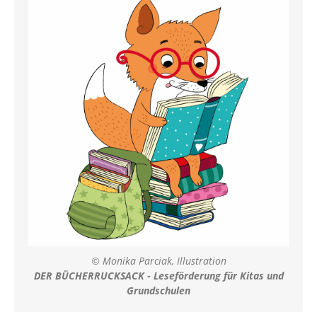
© Monika Parciak, Illustration
DER BÜCHERRUCKSACK - Leseförderung für Kitas und
Grundschulen