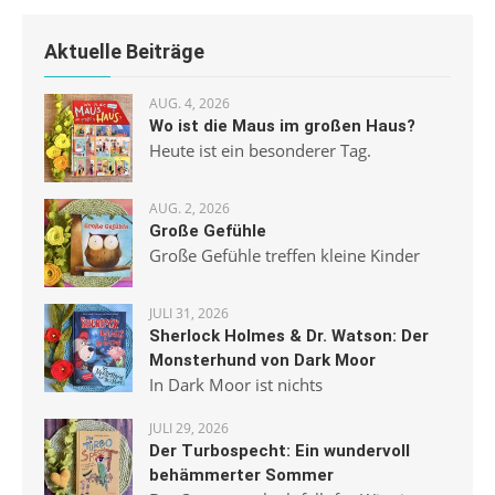
Aktuelle Beiträge
AUG. 4, 2026
Wo ist die Maus im großen Haus?
Heute ist ein besonderer Tag.
AUG. 2, 2026
Große Gefühle
Große Gefühle treffen kleine Kinder
JULI 31, 2026
Sherlock Holmes & Dr. Watson: Der
Monsterhund von Dark Moor
In Dark Moor ist nichts
JULI 29, 2026
Der Turbospecht: Ein wundervoll
behämmerter Sommer