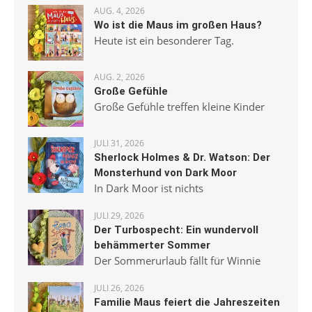
AUG. 4, 2026
Wo ist die Maus im großen Haus?
Heute ist ein besonderer Tag.
AUG. 2, 2026
Große Gefühle
Große Gefühle treffen kleine Kinder
JULI 31, 2026
Sherlock Holmes & Dr. Watson: Der
Monsterhund von Dark Moor
In Dark Moor ist nichts
JULI 29, 2026
Der Turbospecht: Ein wundervoll
behämmerter Sommer
Der Sommerurlaub fällt für Winnie
JULI 26, 2026
Familie Maus feiert die Jahreszeiten