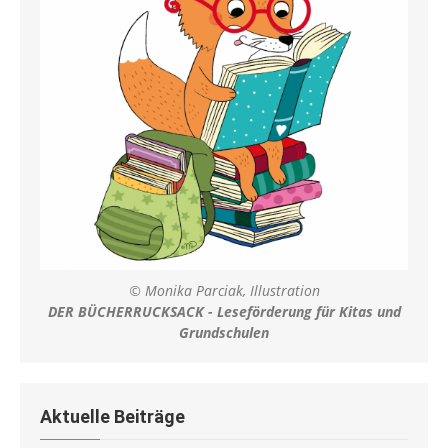
© Monika Parciak, Illustration
DER BÜCHERRUCKSACK - Leseförderung für Kitas und
Grundschulen
Aktuelle Beiträge