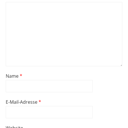
Name
*
E-Mail-Adresse
*
Website