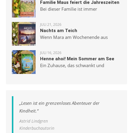
Familie Maus feiert die Jahreszeiten
Bei dieser Familie ist immer
JULI 21, 2026
Nachts am Teich
Wenn Mara am Wochenende aus
JULI 16, 2026
Henne ahoi! Mein Sommer am See
Ein Zuhause, das schwankt und
„
Lesen ist ein grenzenloses Abenteuer der
Kindheit.
“
Astrid Lindgren
Kinderbuchautorin