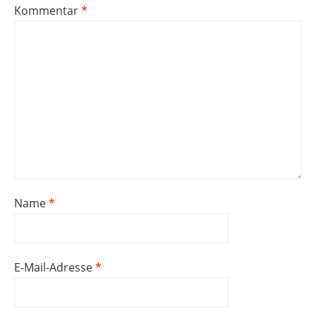
Kommentar
*
Name
*
E-Mail-Adresse
*