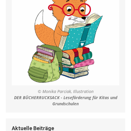
© Monika Parciak, Illustration
DER BÜCHERRUCKSACK - Leseförderung für Kitas und
Grundschulen
Aktuelle Beiträge