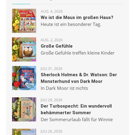
AUG. 4, 2026
Wo ist die Maus im großen Haus?
Heute ist ein besonderer Tag.
AUG. 2, 2026
Große Gefühle
Große Gefühle treffen kleine Kinder
JULI 31, 2026
Sherlock Holmes & Dr. Watson: Der
Monsterhund von Dark Moor
In Dark Moor ist nichts
JULI 29, 2026
Der Turbospecht: Ein wundervoll
behämmerter Sommer
Der Sommerurlaub fällt für Winnie
JULI 26, 2026