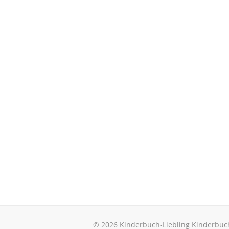
© 2026 Kinderbuch-Liebling Kinderbuc