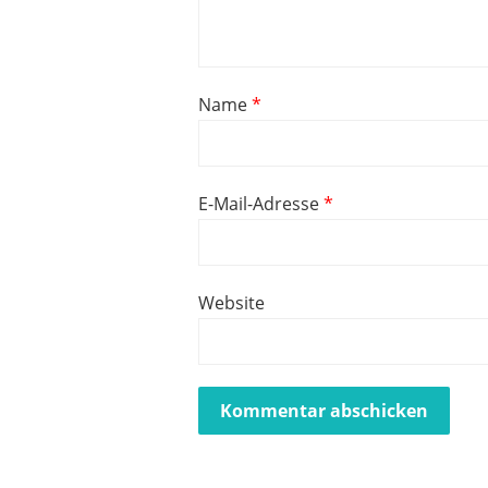
Name
*
E-Mail-Adresse
*
Website