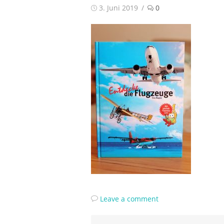
Posted
3. Juni 2019
0
on
Leave a comment