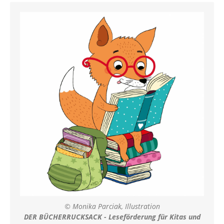
© Monika Parciak, Illustration
DER BÜCHERRUCKSACK - Leseförderung für Kitas und