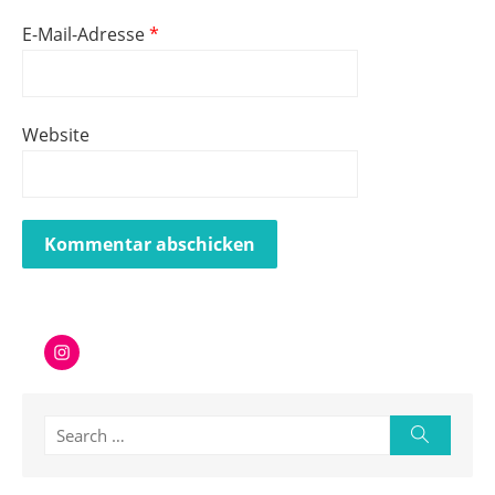
E-Mail-Adresse
*
Website
Instagram
Search
Search
for: