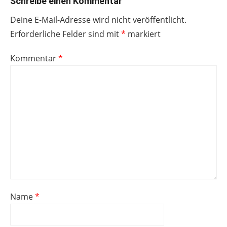
Schreibe einen Kommentar
Deine E-Mail-Adresse wird nicht veröffentlicht.
Erforderliche Felder sind mit
*
markiert
Kommentar
*
Name
*