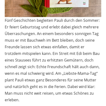
Fünf Geschichten begleiten Pauli durch den Sommer:
Er feiert Geburtstag und erlebt dabei gleich mehrere
Überraschungen. An einem besonders sonnigen Tag
muss er mit Bauchweh im Bett bleiben, doch seine
Freunde lassen sich etwas einfallen, damit er
trotzdem mitspielen kann. Ein Streit mit Edi beim Bau
eines Stausees führt zu erhitzten Gemütern, doch
schnell zeigt sich: Echte Freundschaft hält auch dann,
wenn es mal schwierig wird. Am „Liebste-Mama-Tag“
plant Pauli etwas ganz Besonderes für seine Mutter
und natürlich geht es in die Ferien. Dabei wird klar:
Man muss nicht weit reisen, um etwas Schönes zu
erleben.