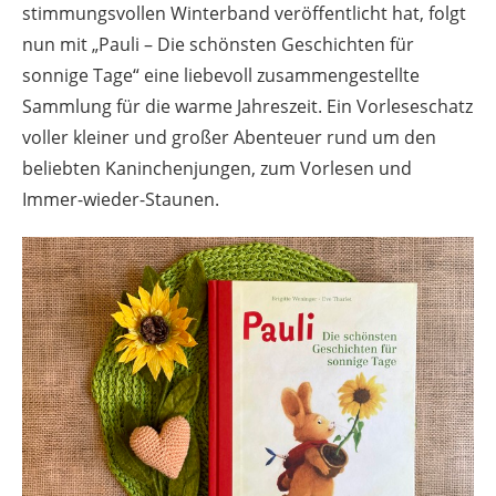
stimmungsvollen Winterband veröffentlicht hat, folgt
nun mit „Pauli – Die schönsten Geschichten für
sonnige Tage“ eine liebevoll zusammengestellte
Sammlung für die warme Jahreszeit. Ein Vorleseschatz
voller kleiner und großer Abenteuer rund um den
beliebten Kaninchenjungen, zum Vorlesen und
Immer-wieder-Staunen.