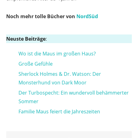
Noch mehr tolle Bücher von
NordSüd
Neuste Beiträge
:
Wo ist die Maus im großen Haus?
Große Gefühle
Sherlock Holmes & Dr. Watson: Der
Monsterhund von Dark Moor
Der Turbospecht: Ein wundervoll behämmerter
Sommer
Familie Maus feiert die Jahreszeiten