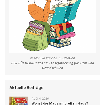
© Monika Parciak, Illustration
DER BÜCHERRUCKSACK - Leseförderung für Kitas und
Grundschulen
Aktuelle Beiträge
AUG. 4, 2026
Wo ist die Maus im großen Haus?