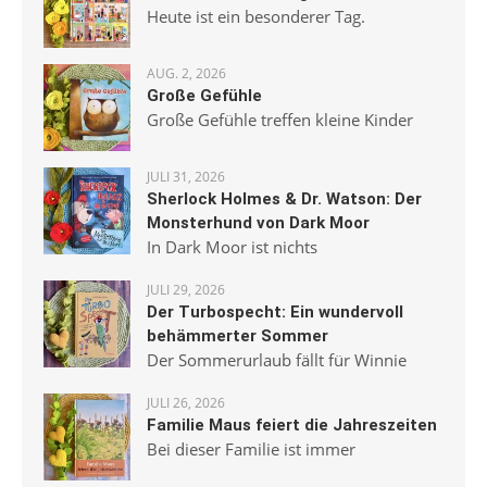
Heute ist ein besonderer Tag.
AUG. 2, 2026
Große Gefühle
Große Gefühle treffen kleine Kinder
JULI 31, 2026
Sherlock Holmes & Dr. Watson: Der
Monsterhund von Dark Moor
In Dark Moor ist nichts
JULI 29, 2026
Der Turbospecht: Ein wundervoll
behämmerter Sommer
Der Sommerurlaub fällt für Winnie
JULI 26, 2026
Familie Maus feiert die Jahreszeiten
Bei dieser Familie ist immer