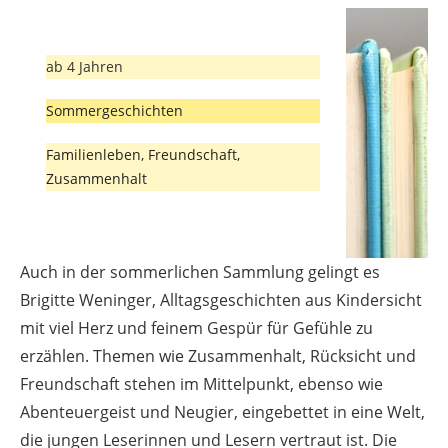
ab 4 Jahren
Sommergeschichten
Familienleben, Freundschaft,
Zusammenhalt
Auch in der sommerlichen Sammlung gelingt es
Brigitte Weninger, Alltagsgeschichten aus Kindersicht
mit viel Herz und feinem Gespür für Gefühle zu
erzählen. Themen wie Zusammenhalt, Rücksicht und
Freundschaft stehen im Mittelpunkt, ebenso wie
Abenteuergeist und Neugier, eingebettet in eine Welt,
die jungen Leserinnen und Lesern vertraut ist. Die