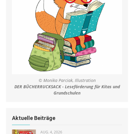
© Monika Parciak, Illustration
DER BÜCHERRUCKSACK - Leseförderung für Kitas und
Grundschulen
Aktuelle Beiträge
AUG. 4, 2026