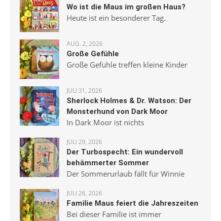
Wo ist die Maus im großen Haus?
Heute ist ein besonderer Tag.
AUG. 2, 2026
Große Gefühle
Große Gefühle treffen kleine Kinder
JULI 31, 2026
Sherlock Holmes & Dr. Watson: Der
Monsterhund von Dark Moor
In Dark Moor ist nichts
JULI 29, 2026
Der Turbospecht: Ein wundervoll
behämmerter Sommer
Der Sommerurlaub fällt für Winnie
JULI 26, 2026
Familie Maus feiert die Jahreszeiten
Bei dieser Familie ist immer