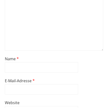
Name
*
E-Mail-Adresse
*
Website