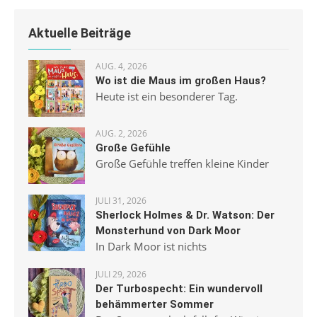
Aktuelle Beiträge
AUG. 4, 2026
Wo ist die Maus im großen Haus?
Heute ist ein besonderer Tag.
AUG. 2, 2026
Große Gefühle
Große Gefühle treffen kleine Kinder
JULI 31, 2026
Sherlock Holmes & Dr. Watson: Der
Monsterhund von Dark Moor
In Dark Moor ist nichts
JULI 29, 2026
Der Turbospecht: Ein wundervoll
behämmerter Sommer