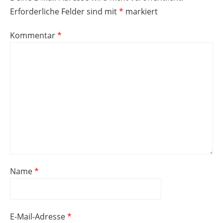
Erforderliche Felder sind mit
*
markiert
Kommentar
*
Name
*
E-Mail-Adresse
*