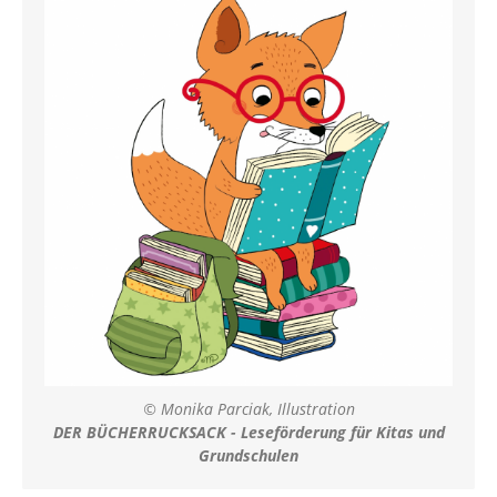
© Monika Parciak, Illustration
DER BÜCHERRUCKSACK - Leseförderung für Kitas und
Grundschulen