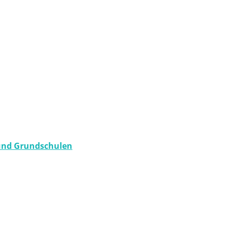
und Grundschulen