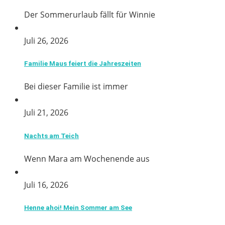
Der Sommerurlaub fällt für Winnie
Juli 26, 2026
Familie Maus feiert die Jahreszeiten
Bei dieser Familie ist immer
Juli 21, 2026
Nachts am Teich
Wenn Mara am Wochenende aus
Juli 16, 2026
Henne ahoi! Mein Sommer am See