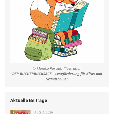
© Monika Parciak, Illustration
DER BÜCHERRUCKSACK - Leseförderung für Kitas und
Grundschulen
Aktuelle Beiträge
AUG. 4, 2026