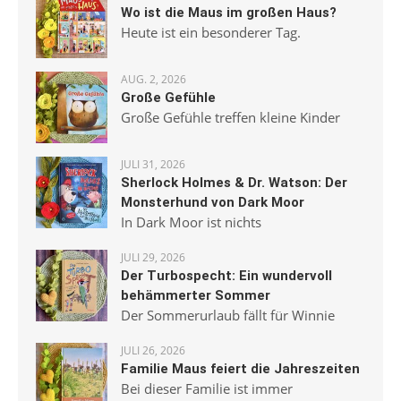
Wo ist die Maus im großen Haus?
Heute ist ein besonderer Tag.
AUG. 2, 2026
Große Gefühle
Große Gefühle treffen kleine Kinder
JULI 31, 2026
Sherlock Holmes & Dr. Watson: Der
Monsterhund von Dark Moor
In Dark Moor ist nichts
JULI 29, 2026
Der Turbospecht: Ein wundervoll
behämmerter Sommer
Der Sommerurlaub fällt für Winnie
JULI 26, 2026
Familie Maus feiert die Jahreszeiten
Bei dieser Familie ist immer