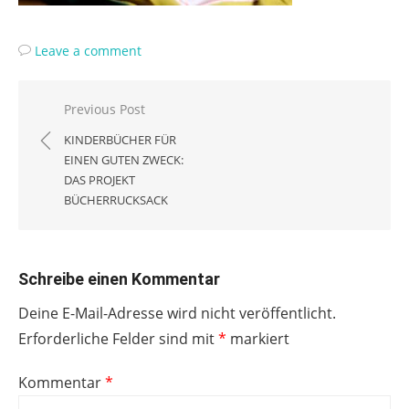
Leave a comment
Beitragsnavigation
Previous Post
KINDERBÜCHER FÜR
EINEN GUTEN ZWECK:
DAS PROJEKT
BÜCHERRUCKSACK
Schreibe einen Kommentar
Deine E-Mail-Adresse wird nicht veröffentlicht.
Erforderliche Felder sind mit
*
markiert
Kommentar
*