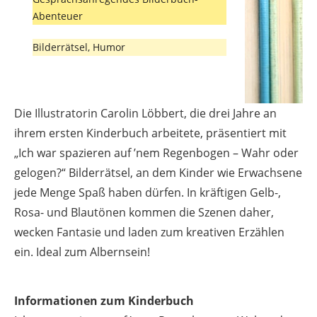
Abenteuer
Bilderrätsel, Humor
Die Illustratorin Carolin Löbbert, die drei Jahre an
ihrem ersten Kinderbuch arbeitete, präsentiert mit
„Ich war spazieren auf ’nem Regenbogen – Wahr oder
gelogen?“ Bilderrätsel, an dem Kinder wie Erwachsene
jede Menge Spaß haben dürfen. In kräftigen Gelb-,
Rosa- und Blautönen kommen die Szenen daher,
wecken Fantasie und laden zum kreativen Erzählen
ein. Ideal zum Albernsein!
Informationen zum Kinderbuch