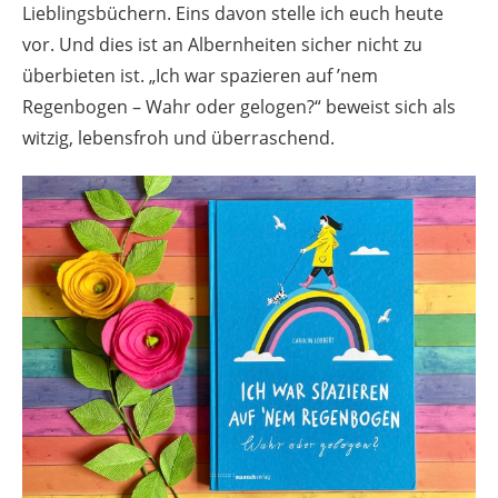
Lieblingsbüchern. Eins davon stelle ich euch heute
vor. Und dies ist an Albernheiten sicher nicht zu
überbieten ist. „Ich war spazieren auf ’nem
Regenbogen – Wahr oder gelogen?“ beweist sich als
witzig, lebensfroh und überraschend.