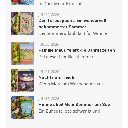
In Dark Moor ist nichts
JULI 29, 2026
Der Turbospecht: Ein wundervoll
behämmerter Sommer
Der Sommerurlaub fällt für Winnie
JULI 26, 2026
Familie Maus feiert die Jahreszeiten
Bei dieser Familie ist immer
JULI 21, 2026
Nachts am Teich
Wenn Mara am Wochenende aus
JULI 16, 2026
Henne ahoi! Mein Sommer am See
Ein Zuhause, das schwankt und