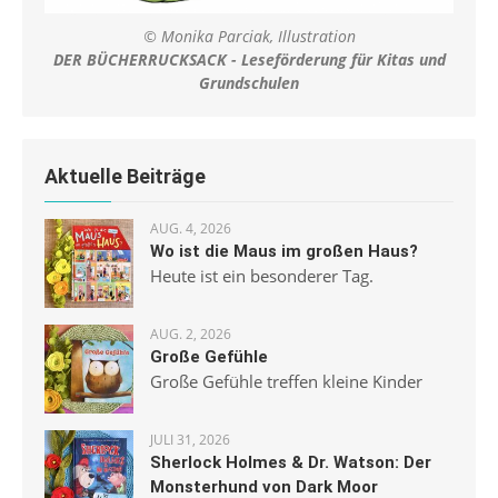
© Monika Parciak, Illustration
DER BÜCHERRUCKSACK - Leseförderung für Kitas und
Grundschulen
Aktuelle Beiträge
AUG. 4, 2026
Wo ist die Maus im großen Haus?
Heute ist ein besonderer Tag.
AUG. 2, 2026
Große Gefühle
Große Gefühle treffen kleine Kinder
JULI 31, 2026
Sherlock Holmes & Dr. Watson: Der
Monsterhund von Dark Moor