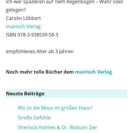
Ich war spazieren auf ’nem Regenbogen – Wahr oder
gelogen?
Carolin Löbbert
mairisch Verlag
ISBN 978-3-938539-58-3
empfohlenes Alter ab 3 Jahren
Noch mehr tolle Bücher dem
mairisch Verlag
Neuste Beiträge
:
Wo ist die Maus im großen Haus?
Große Gefühle
Sherlock Holmes & Dr. Watson: Der