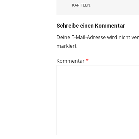
KAPITELN.
Schreibe einen Kommentar
Deine E-Mail-Adresse wird nicht ver
markiert
Kommentar
*