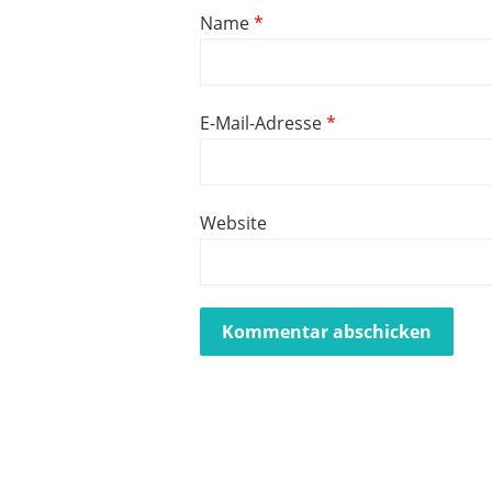
Name
*
E-Mail-Adresse
*
Website