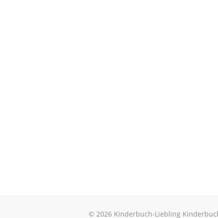
© 2026 Kinderbuch-Liebling Kinderbuc