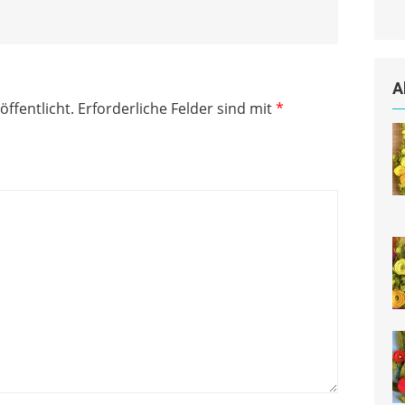
A
öffentlicht.
Erforderliche Felder sind mit
*