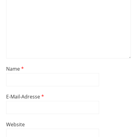
Name
*
E-Mail-Adresse
*
Website