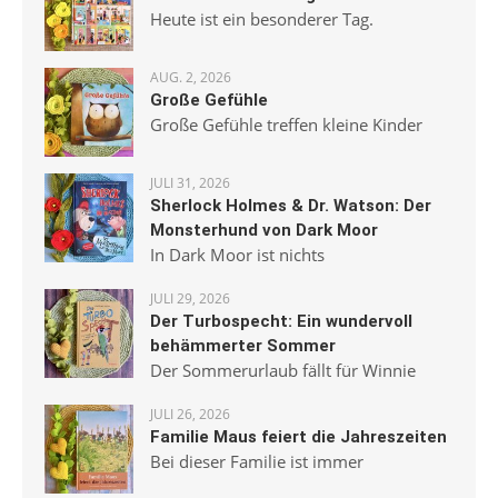
Heute ist ein besonderer Tag.
AUG. 2, 2026
Große Gefühle
Große Gefühle treffen kleine Kinder
JULI 31, 2026
Sherlock Holmes & Dr. Watson: Der
Monsterhund von Dark Moor
In Dark Moor ist nichts
JULI 29, 2026
Der Turbospecht: Ein wundervoll
behämmerter Sommer
Der Sommerurlaub fällt für Winnie
JULI 26, 2026
Familie Maus feiert die Jahreszeiten
Bei dieser Familie ist immer