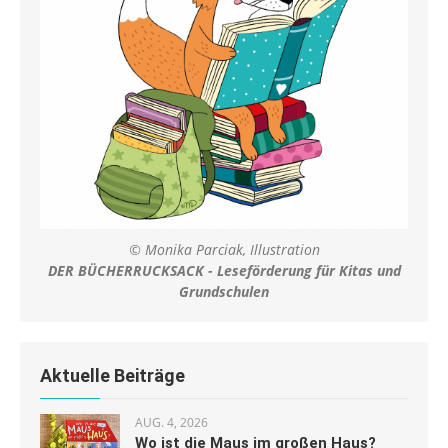
© Monika Parciak, Illustration
DER BÜCHERRUCKSACK - Leseförderung für Kitas und
Grundschulen
Aktuelle Beiträge
AUG. 4, 2026
Wo ist die Maus im großen Haus?