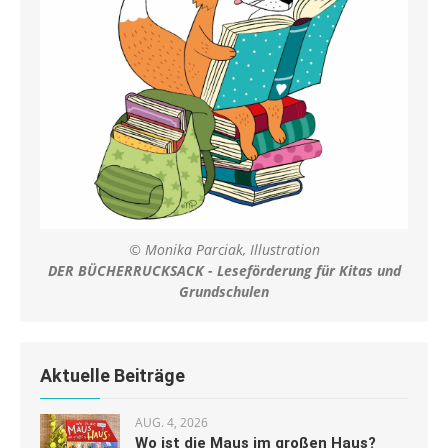
© Monika Parciak, Illustration
DER BÜCHERRUCKSACK - Leseförderung für Kitas und
Grundschulen
Aktuelle Beiträge
AUG. 4, 2026
Wo ist die Maus im großen Haus?