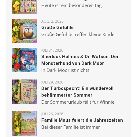
Heute ist ein besonderer Tag.
AUG. 2, 2026
Große Gefühle
Große Gefühle treffen kleine Kinder
JULI 31, 2026
Sherlock Holmes & Dr. Watson: Der
Monsterhund von Dark Moor
In Dark Moor ist nichts
JULI 29, 2026
Der Turbospecht: Ein wundervoll
behämmerter Sommer
Der Sommerurlaub fällt für Winnie
JULI 26, 2026
Familie Maus feiert die Jahreszeiten
Bei dieser Familie ist immer