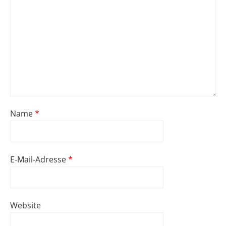
Name
*
E-Mail-Adresse
*
Website