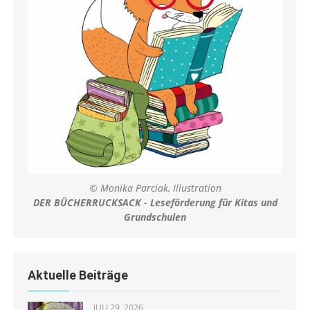
© Monika Parciak, Illustration
DER BÜCHERRUCKSACK - Leseförderung für Kitas und
Grundschulen
Aktuelle Beiträge
JULI 29, 2026