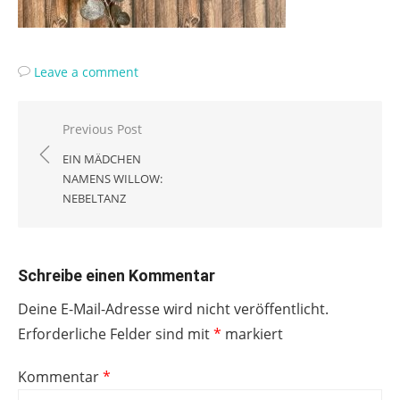
Leave a comment
Beitragsnavigation
Previous Post
EIN MÄDCHEN
NAMENS WILLOW:
NEBELTANZ
Schreibe einen Kommentar
Deine E-Mail-Adresse wird nicht veröffentlicht.
Erforderliche Felder sind mit
*
markiert
Kommentar
*