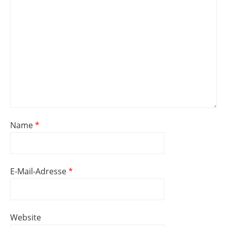
Name
*
E-Mail-Adresse
*
Website