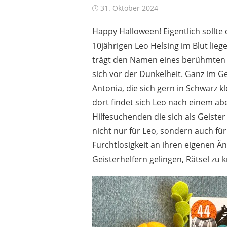
Posted
31. Oktober 2024
on
Happy Halloween! Eigentlich sollte
10jährigen Leo Helsing im Blut lie
trägt den Namen eines berühmten 
sich vor der Dunkelheit. Ganz im
Antonia, die sich gern in Schwarz k
dort findet sich Leo nach einem ab
Hilfesuchenden die sich als Geister
nicht nur für Leo, sondern auch für
Furchtlosigkeit an ihren eigenen Ä
Geisterhelfern gelingen, Rätsel zu