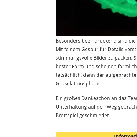
Besonders beeindruckend sind die
Mit feinem Gespür für Details verst
stimmungsvolle Bilder zu packen. S
bester Form und scheinen förmlich 
tatsächlich, denn der aufgebrachte
Gruselatmosphäre.
Ein großes Dankeschön an das Team
Unterhaltung auf den Weg gebracht,
Brettspiel geschmiedet.
Informat