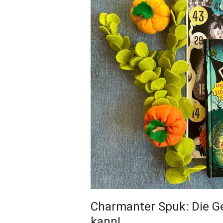
Charmanter Spuk: Die Ge
kann!