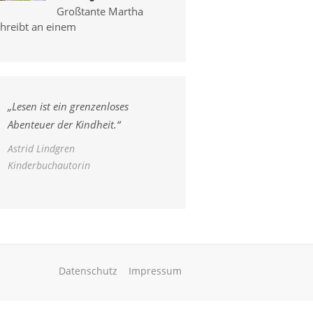
Großtante Martha
chreibt an einem
„
Lesen ist ein grenzenloses
Abenteuer der Kindheit.
“
Astrid Lindgren
Kinderbuchautorin
Datenschutz
Impressum