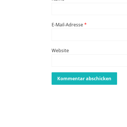
E-Mail-Adresse
*
Website