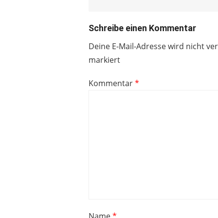
Schreibe einen Kommentar
Deine E-Mail-Adresse wird nicht ver
markiert
Kommentar
*
Name
*