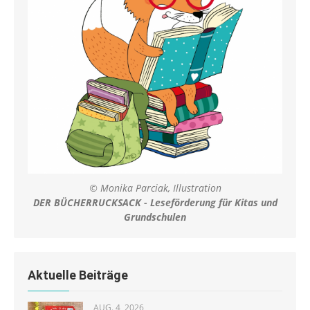
© Monika Parciak, Illustration
DER BÜCHERRUCKSACK - Leseförderung für Kitas und
Grundschulen
Aktuelle Beiträge
AUG. 4, 2026