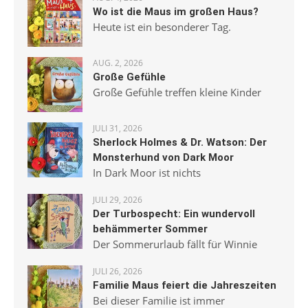
Wo ist die Maus im großen Haus?
Heute ist ein besonderer Tag.
AUG. 2, 2026
Große Gefühle
Große Gefühle treffen kleine Kinder
JULI 31, 2026
Sherlock Holmes & Dr. Watson: Der
Monsterhund von Dark Moor
In Dark Moor ist nichts
JULI 29, 2026
Der Turbospecht: Ein wundervoll
behämmerter Sommer
Der Sommerurlaub fällt für Winnie
JULI 26, 2026
Familie Maus feiert die Jahreszeiten
Bei dieser Familie ist immer