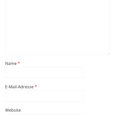
Name
*
E-Mail-Adresse
*
Website