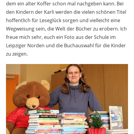
dem ein alter Koffer schon mal nachgeben kann. Bei
den Kindern der Karli werden die vielen schönen Titel
hoffentlich für Leseglück sorgen und vielleicht eine
Wegweisung sein, die Welt der Bücher zu erobern. Ich
freue mich sehr, euch ein Foto aus der Schule im
Leipziger Norden und die Buchauswahl für die Kinder
zu zeigen.