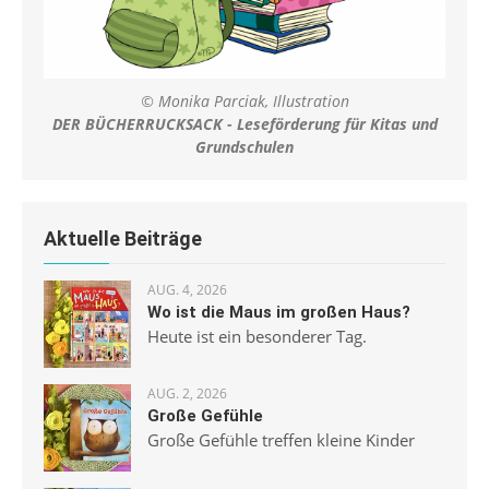
© Monika Parciak, Illustration
DER BÜCHERRUCKSACK - Leseförderung für Kitas und
Grundschulen
Aktuelle Beiträge
AUG. 4, 2026
Wo ist die Maus im großen Haus?
Heute ist ein besonderer Tag.
AUG. 2, 2026
Große Gefühle
Große Gefühle treffen kleine Kinder