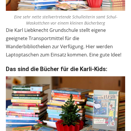
Eine sehr nette stellvertretende Schulleiterin samt Schul-
Maskottchen vor einem kleinen Bücherberg
Die Karl Liebknecht Grundschule stellt eigene
geeignete Transportmittel für die
Wanderbibliotheken zur Verfügung. Hier werden
Laptoptaschen zum Einsatz kommen. Eine gute Idee!
Das sind die Bücher für die Karli-Kids: