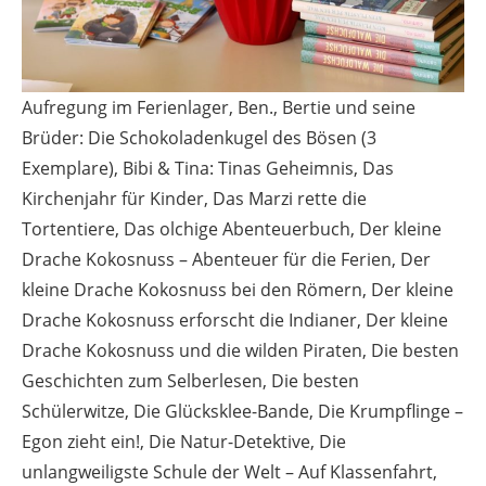
Aufregung im Ferienlager, Ben., Bertie und seine
Brüder: Die Schokoladenkugel des Bösen (3
Exemplare), Bibi & Tina: Tinas Geheimnis, Das
Kirchenjahr für Kinder, Das Marzi rette die
Tortentiere, Das olchige Abenteuerbuch, Der kleine
Drache Kokosnuss – Abenteuer für die Ferien, Der
kleine Drache Kokosnuss bei den Römern, Der kleine
Drache Kokosnuss erforscht die Indianer, Der kleine
Drache Kokosnuss und die wilden Piraten, Die besten
Geschichten zum Selberlesen, Die besten
Schülerwitze, Die Glücksklee-Bande, Die Krumpflinge –
Egon zieht ein!, Die Natur-Detektive, Die
unlangweiligste Schule der Welt – Auf Klassenfahrt,