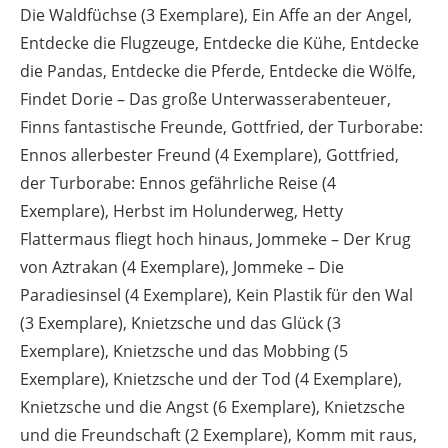
Die Waldfüchse (3 Exemplare), Ein Affe an der Angel,
Entdecke die Flugzeuge, Entdecke die Kühe, Entdecke
die Pandas, Entdecke die Pferde, Entdecke die Wölfe,
Findet Dorie – Das große Unterwasserabenteuer,
Finns fantastische Freunde, Gottfried, der Turborabe:
Ennos allerbester Freund (4 Exemplare), Gottfried,
der Turborabe: Ennos gefährliche Reise (4
Exemplare), Herbst im Holunderweg, Hetty
Flattermaus fliegt hoch hinaus, Jommeke – Der Krug
von Aztrakan (4 Exemplare), Jommeke – Die
Paradiesinsel (4 Exemplare), Kein Plastik für den Wal
(3 Exemplare), Knietzsche und das Glück (3
Exemplare), Knietzsche und das Mobbing (5
Exemplare), Knietzsche und der Tod (4 Exemplare),
Knietzsche und die Angst (6 Exemplare), Knietzsche
und die Freundschaft (2 Exemplare), Komm mit raus,