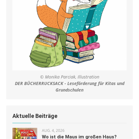
© Monika Parciak, Illustration
DER BÜCHERRUCKSACK - Leseförderung für Kitas und
Grundschulen
Aktuelle Beiträge
AUG. 4, 2026
Wo ist die Maus im großen Haus?