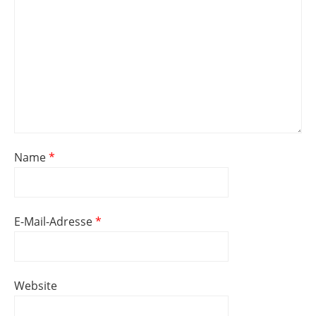
Name
*
E-Mail-Adresse
*
Website