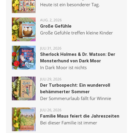
Heute ist ein besonderer Tag.
AUG. 2, 2026
Große Gefühle
Große Gefühle treffen kleine Kinder
JULI 31, 2026
Sherlock Holmes & Dr. Watson: Der
Monsterhund von Dark Moor
In Dark Moor ist nichts
JULI 29, 2026
Der Turbospecht: Ein wundervoll
behämmerter Sommer
Der Sommerurlaub fällt für Winnie
JULI 26, 2026
Familie Maus feiert die Jahreszeiten
Bei dieser Familie ist immer