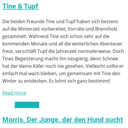
Tine & Tupf
Die beiden Freunde Tine und Tupf haben sich bestens
auf die Winterzeit vorbereitet, Vorräte und Brennholz
gesammelt. Während Tine sich schon sehr auf die
kommenden Monate und all die winterlichen Abenteuer
freut, verschläft Tupf die Jahreszeit normalerweise. Doch
Tines Begeisterung macht ihn neugierig, denn Schnee
hat der kleine Käfer noch nie gesehen. Vielleicht sollte er
einfach mal wach bleiben, um gemeinsam mit Tine den
Winter zu entdecken. Es lohnt sich ganz bestimmt!
Read more
ab 6 Jahren
Morris. Der Junge, der den Hund sucht