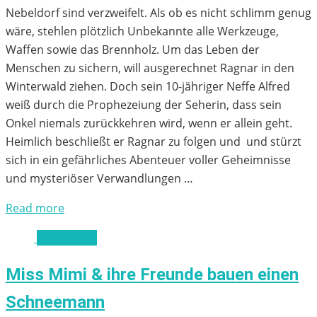
Nebeldorf sind verzweifelt. Als ob es nicht schlimm genug
wäre, stehlen plötzlich Unbekannte alle Werkzeuge,
Waffen sowie das Brennholz. Um das Leben der
Menschen zu sichern, will ausgerechnet Ragnar in den
Winterwald ziehen. Doch sein 10-jähriger Neffe Alfred
weiß durch die Prophezeiung der Seherin, dass sein
Onkel niemals zurückkehren wird, wenn er allein geht.
Heimlich beschließt er Ragnar zu folgen und und stürzt
sich in ein gefährliches Abenteuer voller Geheimnisse
und mysteriöser Verwandlungen …
Read more
ab 3 Jahren
Miss Mimi & ihre Freunde bauen einen
Schneemann