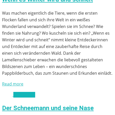
Was machen eigentlich die Tiere, wenn die ersten
Flocken fallen und sich ihre Welt in ein weißes
Wunderland verwandelt? Spielen sie im Schnee? Wie
finden sie Nahrung? Wo kuscheln sie sich ein? „Wenn es
Winter wird und schneit“ nimmt kleine Entdeckerinnen
und Entdecker mit auf eine zauberhafte Reise durch
einen sich verändernden Wald. Dank der
Lamellenschieber erwachen die liebevoll gestalteten
Bildszenen zum Leben – ein wunderschönes
Pappbilderbuch, das zum Staunen und Erkunden einlädt.
Read more
ab 3 Jahren
Der Schneemann und seine Nase