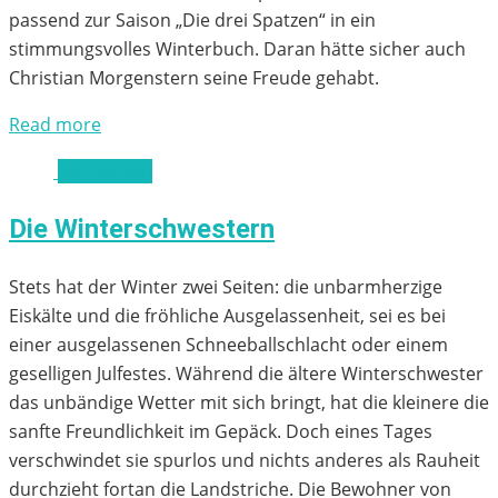
passend zur Saison „Die drei Spatzen“ in ein
stimmungsvolles Winterbuch. Daran hätte sicher auch
Christian Morgenstern seine Freude gehabt.
Read more
ab 9 Jahren
Die Winterschwestern
Stets hat der Winter zwei Seiten: die unbarmherzige
Eiskälte und die fröhliche Ausgelassenheit, sei es bei
einer ausgelassenen Schneeballschlacht oder einem
geselligen Julfestes. Während die ältere Winterschwester
das unbändige Wetter mit sich bringt, hat die kleinere die
sanfte Freundlichkeit im Gepäck. Doch eines Tages
verschwindet sie spurlos und nichts anderes als Rauheit
durchzieht fortan die Landstriche. Die Bewohner von