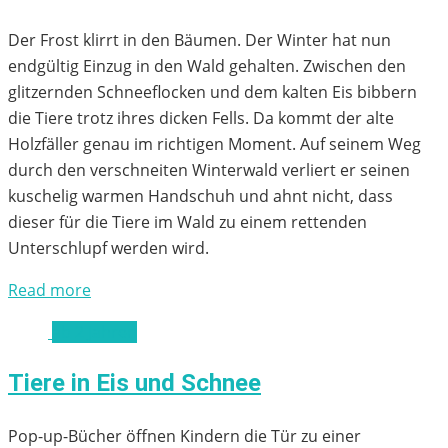
Der Frost klirrt in den Bäumen. Der Winter hat nun
endgültig Einzug in den Wald gehalten. Zwischen den
glitzernden Schneeflocken und dem kalten Eis bibbern
die Tiere trotz ihres dicken Fells. Da kommt der alte
Holzfäller genau im richtigen Moment. Auf seinem Weg
durch den verschneiten Winterwald verliert er seinen
kuschelig warmen Handschuh und ahnt nicht, dass
dieser für die Tiere im Wald zu einem rettenden
Unterschlupf werden wird.
Read more
ab 2 Jahren
Tiere in Eis und Schnee
Pop-up-Bücher öffnen Kindern die Tür zu einer