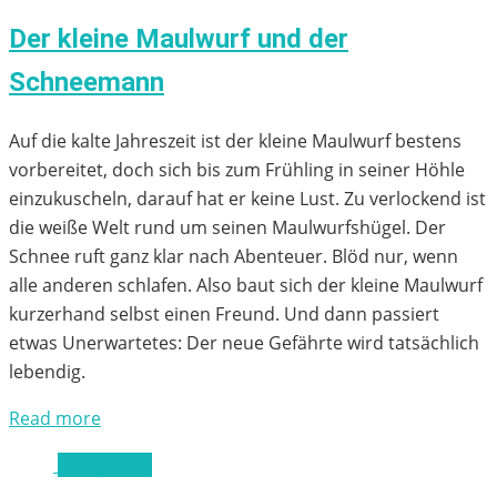
Der kleine Maulwurf und der
Schneemann
Auf die kalte Jahreszeit ist der kleine Maulwurf bestens
vorbereitet, doch sich bis zum Frühling in seiner Höhle
einzukuscheln, darauf hat er keine Lust. Zu verlockend ist
die weiße Welt rund um seinen Maulwurfshügel. Der
Schnee ruft ganz klar nach Abenteuer. Blöd nur, wenn
alle anderen schlafen. Also baut sich der kleine Maulwurf
kurzerhand selbst einen Freund. Und dann passiert
etwas Unerwartetes: Der neue Gefährte wird tatsächlich
lebendig.
Read more
ab 4 Jahren