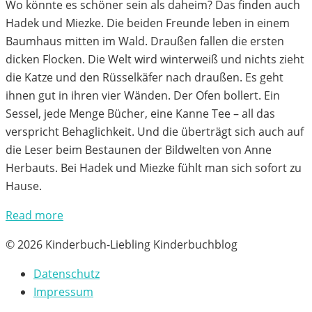
Wo könnte es schöner sein als daheim? Das finden auch
Hadek und Miezke. Die beiden Freunde leben in einem
Baumhaus mitten im Wald. Draußen fallen die ersten
dicken Flocken. Die Welt wird winterweiß und nichts zieht
die Katze und den Rüsselkäfer nach draußen. Es geht
ihnen gut in ihren vier Wänden. Der Ofen bollert. Ein
Sessel, jede Menge Bücher, eine Kanne Tee – all das
verspricht Behaglichkeit. Und die überträgt sich auch auf
die Leser beim Bestaunen der Bildwelten von Anne
Herbauts. Bei Hadek und Miezke fühlt man sich sofort zu
Hause.
Read more
© 2026 Kinderbuch-Liebling Kinderbuchblog
Datenschutz
Impressum