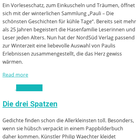
Ein Vorleseschatz, zum Einkuscheln und Träumen, öffnet
sich mit der winterlichen Sammlung „Pauli – Die
schönsten Geschichten für kühle Tage“. Bereits seit mehr
als 25 Jahren begeistert die Hasenfamilie Leserinnen und
Leser jeden Alters. Nun hat der NordSüd Verlag passend
zur Winterzeit eine liebevolle Auswahl von Paulis
Erlebnissen zusammengestellt, die das Herz gewiss
wärmen.
Read more
ab 2 Jahren
Die drei Spatzen
Gedichte finden schon die Allerkleinsten toll. Besonders,
wenn sie hübsch verpackt in einem Pappbilderbuch
daher kommen. Künstler Philip Waechter kleidet