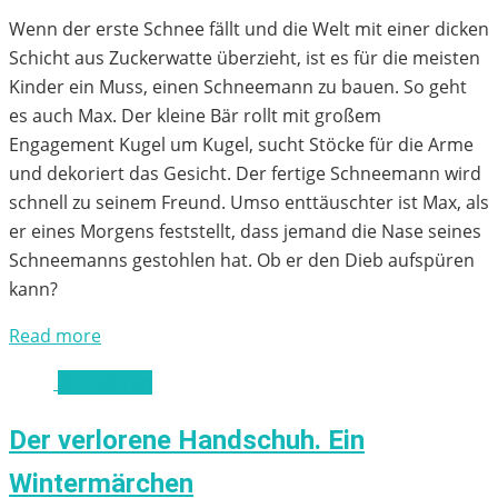
Wenn der erste Schnee fällt und die Welt mit einer dicken
Schicht aus Zuckerwatte überzieht, ist es für die meisten
Kinder ein Muss, einen Schneemann zu bauen. So geht
es auch Max. Der kleine Bär rollt mit großem
Engagement Kugel um Kugel, sucht Stöcke für die Arme
und dekoriert das Gesicht. Der fertige Schneemann wird
schnell zu seinem Freund. Umso enttäuschter ist Max, als
er eines Morgens feststellt, dass jemand die Nase seines
Schneemanns gestohlen hat. Ob er den Dieb aufspüren
kann?
Read more
ab 2 Jahren
Der verlorene Handschuh. Ein
Wintermärchen