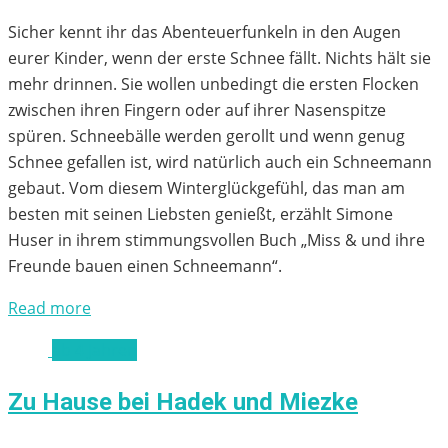
Sicher kennt ihr das Abenteuerfunkeln in den Augen
eurer Kinder, wenn der erste Schnee fällt. Nichts hält sie
mehr drinnen. Sie wollen unbedingt die ersten Flocken
zwischen ihren Fingern oder auf ihrer Nasenspitze
spüren. Schneebälle werden gerollt und wenn genug
Schnee gefallen ist, wird natürlich auch ein Schneemann
gebaut. Vom diesem Winterglückgefühl, das man am
besten mit seinen Liebsten genießt, erzählt Simone
Huser in ihrem stimmungsvollen Buch „Miss & und ihre
Freunde bauen einen Schneemann“.
Read more
ab 4 Jahren
Zu Hause bei Hadek und Miezke