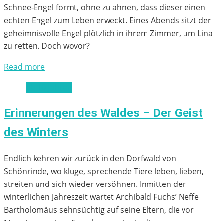
Schnee-Engel formt, ohne zu ahnen, dass dieser einen
echten Engel zum Leben erweckt. Eines Abends sitzt der
geheimnisvolle Engel plötzlich in ihrem Zimmer, um Lina
zu retten. Doch wovor?
Read more
ab 10 Jahren
Erinnerungen des Waldes – Der Geist
des Winters
Endlich kehren wir zurück in den Dorfwald von
Schönrinde, wo kluge, sprechende Tiere leben, lieben,
streiten und sich wieder versöhnen. Inmitten der
winterlichen Jahreszeit wartet Archibald Fuchs’ Neffe
Bartholomäus sehnsüchtig auf seine Eltern, die vor