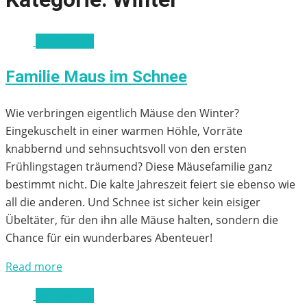
ab 4 Jahren
Familie Maus im Schnee
Wie verbringen eigentlich Mäuse den Winter?
Eingekuschelt in einer warmen Höhle, Vorräte
knabbernd und sehnsuchtsvoll von den ersten
Frühlingstagen träumend? Diese Mäusefamilie ganz
bestimmt nicht. Die kalte Jahreszeit feiert sie ebenso wie
all die anderen. Und Schnee ist sicher kein eisiger
Übeltäter, für den ihn alle Mäuse halten, sondern die
Chance für ein wunderbares Abenteuer!
Read more
ab 3 Jahren