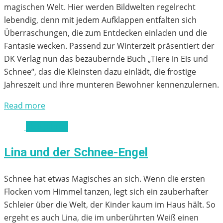
magischen Welt. Hier werden Bildwelten regelrecht
lebendig, denn mit jedem Aufklappen entfalten sich
Überraschungen, die zum Entdecken einladen und die
Fantasie wecken. Passend zur Winterzeit präsentiert der
DK Verlag nun das bezaubernde Buch „Tiere in Eis und
Schnee“, das die Kleinsten dazu einlädt, die frostige
Jahreszeit und ihre munteren Bewohner kennenzulernen.
Read more
ab 5 Jahren
Lina und der Schnee-Engel
Schnee hat etwas Magisches an sich. Wenn die ersten
Flocken vom Himmel tanzen, legt sich ein zauberhafter
Schleier über die Welt, der Kinder kaum im Haus hält. So
ergeht es auch Lina, die im unberührten Weiß einen