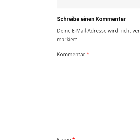
Schreibe einen Kommentar
Deine E-Mail-Adresse wird nicht ver
markiert
Kommentar
*
Name
*