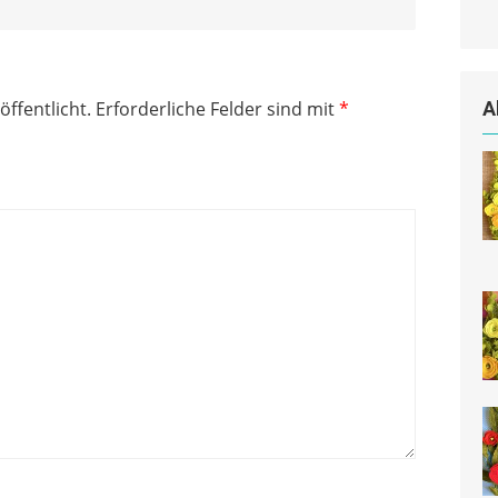
öffentlicht.
Erforderliche Felder sind mit
*
A