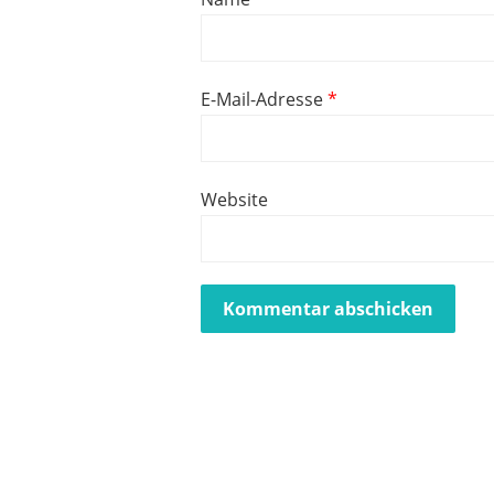
E-Mail-Adresse
*
Website