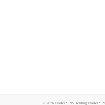
© 2026 Kinderbuch-Liebling Kinderbuc