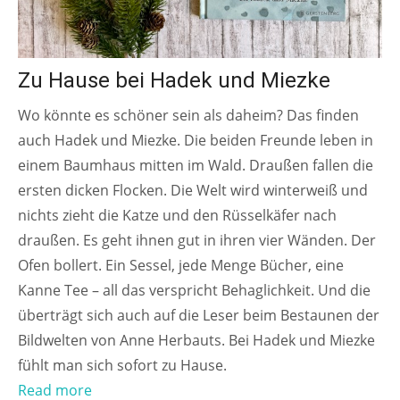
Zu Hause bei Hadek und Miezke
Wo könnte es schöner sein als daheim? Das finden
auch Hadek und Miezke. Die beiden Freunde leben in
einem Baumhaus mitten im Wald. Draußen fallen die
ersten dicken Flocken. Die Welt wird winterweiß und
nichts zieht die Katze und den Rüsselkäfer nach
draußen. Es geht ihnen gut in ihren vier Wänden. Der
Ofen bollert. Ein Sessel, jede Menge Bücher, eine
Kanne Tee – all das verspricht Behaglichkeit. Und die
überträgt sich auch auf die Leser beim Bestaunen der
Bildwelten von Anne Herbauts. Bei Hadek und Miezke
fühlt man sich sofort zu Hause.
Read more