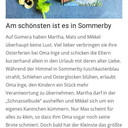
Am schönsten ist es in Sommerby
Auf Gomera haben Martha, Mats und Mikkel
überhaupt keine Lust. Viel lieber verbringen sie ihre
Osterferien bei Oma Inge und schicken die Eltern
kurzerhand allein in den Urlaub mit deren alter Liebe.
Während der Himmel in Sommerby tuschkastenblau
strahlt, Schlehen und Osterglocken blühen, erlaubt
Oma Inge, den Kindern ein Stück mehr
Verantwortung zu übernehmen. Martha darf in der
„Schnasselbude“ aushelfen und Mikkel sich um ein
eigenes Kaninchen kümmern. Nur Max scheint für
alles zu klein, so dass ihm Oma sogar noch seine
Brote schmiert. Doch bald hat der Kleinste das größte