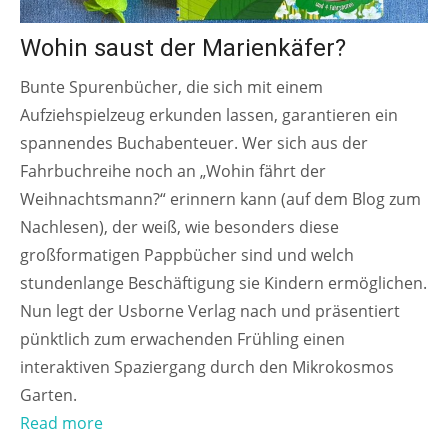
Wohin saust der Marienkäfer?
Bunte Spurenbücher, die sich mit einem
Aufziehspielzeug erkunden lassen, garantieren ein
spannendes Buchabenteuer. Wer sich aus der
Fahrbuchreihe noch an „Wohin fährt der
Weihnachtsmann?“ erinnern kann (auf dem Blog zum
Nachlesen), der weiß, wie besonders diese
großformatigen Pappbücher sind und welch
stundenlange Beschäftigung sie Kindern ermöglichen.
Nun legt der Usborne Verlag nach und präsentiert
pünktlich zum erwachenden Frühling einen
interaktiven Spaziergang durch den Mikrokosmos
Garten.
Read more