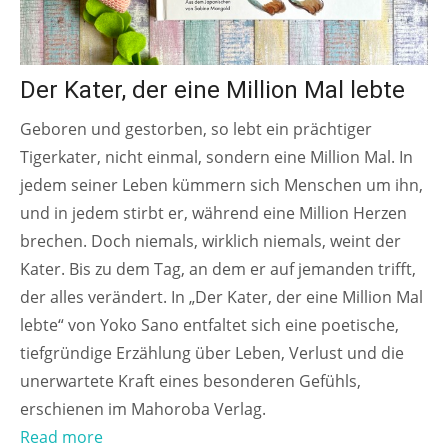
Der Kater, der eine Million Mal lebte
Geboren und gestorben, so lebt ein prächtiger
Tigerkater, nicht einmal, sondern eine Million Mal. In
jedem seiner Leben kümmern sich Menschen um ihn,
und in jedem stirbt er, während eine Million Herzen
brechen. Doch niemals, wirklich niemals, weint der
Kater. Bis zu dem Tag, an dem er auf jemanden trifft,
der alles verändert. In „Der Kater, der eine Million Mal
lebte“ von Yoko Sano entfaltet sich eine poetische,
tiefgründige Erzählung über Leben, Verlust und die
unerwartete Kraft eines besonderen Gefühls,
erschienen im Mahoroba Verlag.
Read more