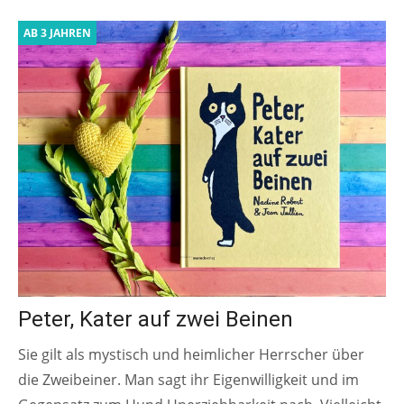
AB 3 JAHREN
Peter, Kater auf zwei Beinen
Sie gilt als mystisch und heimlicher Herrscher über
die Zweibeiner. Man sagt ihr Eigenwilligkeit und im