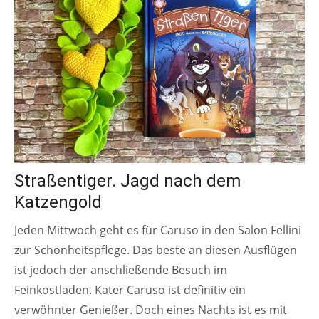
Straßentiger. Jagd nach dem
Katzengold
Jeden Mittwoch geht es für Caruso in den Salon Fellini
zur Schönheitspflege. Das beste an diesen Ausflügen
ist jedoch der anschließende Besuch im
Feinkostladen. Kater Caruso ist definitiv ein
verwöhnter Genießer. Doch eines Nachts ist es mit