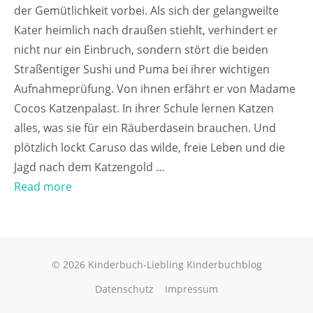
der Gemütlichkeit vorbei. Als sich der gelangweilte
Kater heimlich nach draußen stiehlt, verhindert er
nicht nur ein Einbruch, sondern stört die beiden
Straßentiger Sushi und Puma bei ihrer wichtigen
Aufnahmeprüfung. Von ihnen erfährt er von Madame
Cocos Katzenpalast. In ihrer Schule lernen Katzen
alles, was sie für ein Räuberdasein brauchen. Und
plötzlich lockt Caruso das wilde, freie Leben und die
Jagd nach dem Katzengold …
Read more
© 2026 Kinderbuch-Liebling Kinderbuchblog
Datenschutz
Impressum