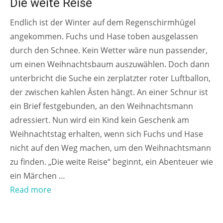
Die weite Reise
Endlich ist der Winter auf dem Regenschirmhügel
angekommen. Fuchs und Hase toben ausgelassen
durch den Schnee. Kein Wetter wäre nun passender,
um einen Weihnachtsbaum auszuwählen. Doch dann
unterbricht die Suche ein zerplatzter roter Luftballon,
der zwischen kahlen Ästen hängt. An einer Schnur ist
ein Brief festgebunden, an den Weihnachtsmann
adressiert. Nun wird ein Kind kein Geschenk am
Weihnachtstag erhalten, wenn sich Fuchs und Hase
nicht auf den Weg machen, um den Weihnachtsmann
zu finden. „Die weite Reise“ beginnt, ein Abenteuer wie
ein Märchen …
Read more