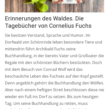
Erinnerungen des Waldes. Die
Tagebücher von Cornelius Fuchs
Sie besitzen Verstand, Sprache und Humor. Im
Dorfwald von Schönrinde leben besondere Tiere und
mittendrin führt Archibald Fuchs seine
Buchhandlung, in der bereits Vater und Großvater die
Regale mit den schönsten Büchern bestückten. Doch
mit dem Besuch von Conrad Wolf wird das
beschauliche Leben des Fuchses auf den Kopf gestellt.
Denn angeblich gehört die Buchhandlung den Wölfen.
Aber nach einem heftigen Streit beschlossen diese nie
wieder ein Fuß ins Dorf zu setzen. Bis zum heutigen
Tag. Um seine Buchhandlung zu retten, muss