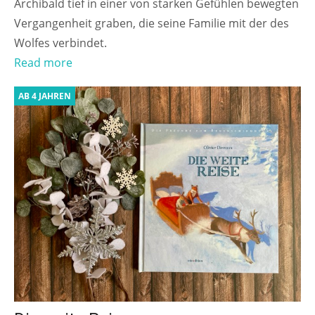
Archibald tief in einer von starken Gefühlen bewegten
Vergangenheit graben, die seine Familie mit der des
Wolfes verbindet.
Read more
AB 4 JAHREN