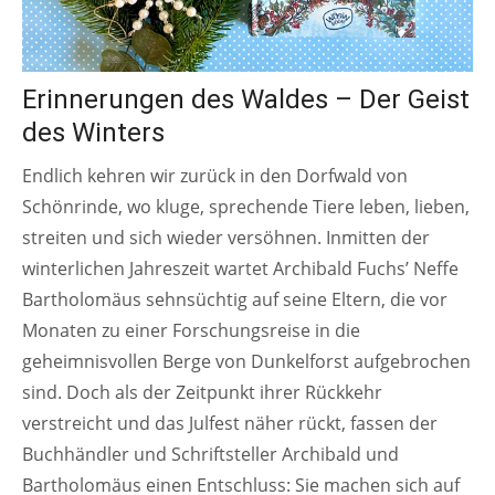
Erinnerungen des Waldes – Der Geist
des Winters
Endlich kehren wir zurück in den Dorfwald von
Schönrinde, wo kluge, sprechende Tiere leben, lieben,
streiten und sich wieder versöhnen. Inmitten der
winterlichen Jahreszeit wartet Archibald Fuchs’ Neffe
Bartholomäus sehnsüchtig auf seine Eltern, die vor
Monaten zu einer Forschungsreise in die
geheimnisvollen Berge von Dunkelforst aufgebrochen
sind. Doch als der Zeitpunkt ihrer Rückkehr
verstreicht und das Julfest näher rückt, fassen der
Buchhändler und Schriftsteller Archibald und
Bartholomäus einen Entschluss: Sie machen sich auf