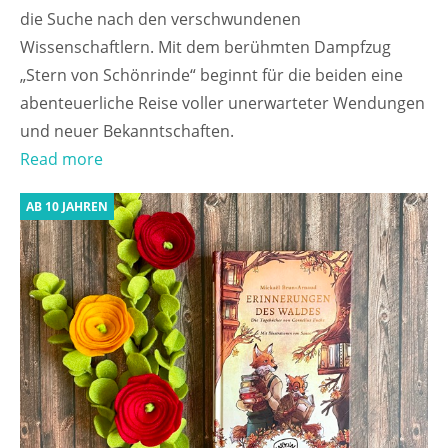
die Suche nach den verschwundenen
Wissenschaftlern. Mit dem berühmten Dampfzug
„Stern von Schönrinde“ beginnt für die beiden eine
abenteuerliche Reise voller unerwarteter Wendungen
und neuer Bekanntschaften.
Read more
AB 10 JAHREN