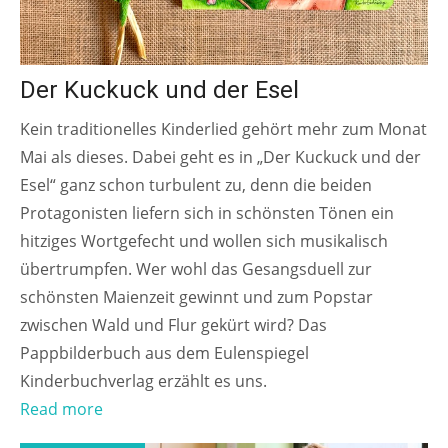
Der Kuckuck und der Esel
Kein traditionelles Kinderlied gehört mehr zum Monat
Mai als dieses. Dabei geht es in „Der Kuckuck und der
Esel“ ganz schon turbulent zu, denn die beiden
Protagonisten liefern sich in schönsten Tönen ein
hitziges Wortgefecht und wollen sich musikalisch
übertrumpfen. Wer wohl das Gesangsduell zur
schönsten Maienzeit gewinnt und zum Popstar
zwischen Wald und Flur gekürt wird? Das
Pappbilderbuch aus dem Eulenspiegel
Kinderbuchverlag erzählt es uns.
Read more