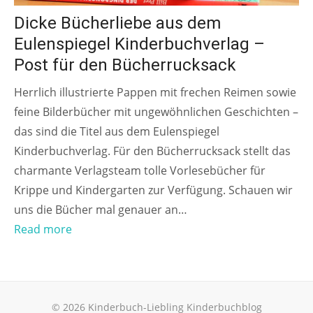
Dicke Bücherliebe aus dem
Eulenspiegel Kinderbuchverlag –
Post für den Bücherrucksack
Herrlich illustrierte Pappen mit frechen Reimen sowie
feine Bilderbücher mit ungewöhnlichen Geschichten –
das sind die Titel aus dem Eulenspiegel
Kinderbuchverlag. Für den Bücherrucksack stellt das
charmante Verlagsteam tolle Vorlesebücher für
Krippe und Kindergarten zur Verfügung. Schauen wir
uns die Bücher mal genauer an…
Read more
© 2026 Kinderbuch-Liebling Kinderbuchblog