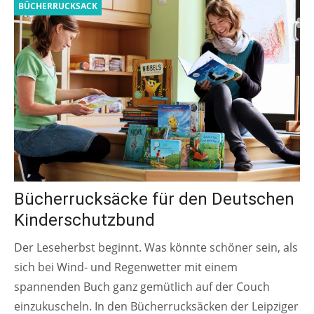
BÜCHERRUCKSACK
Bücherrucksäcke für den Deutschen
Kinderschutzbund
Der Leseherbst beginnt. Was könnte schöner sein, als
sich bei Wind- und Regenwetter mit einem
spannenden Buch ganz gemütlich auf der Couch
einzukuscheln. In den Bücherrucksäcken der Leipziger