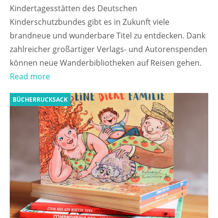
Kindertagesstätten des Deutschen
Kinderschutzbundes gibt es in Zukunft viele
brandneue und wunderbare Titel zu entdecken. Dank
zahlreicher großartiger Verlags- und Autorenspenden
können neue Wanderbibliotheken auf Reisen gehen.
Read more
BÜCHERRUCKSACK