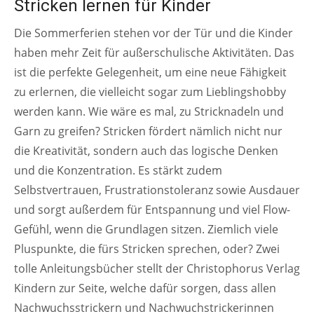
Stricken lernen für Kinder
Die Sommerferien stehen vor der Tür und die Kinder
haben mehr Zeit für außerschulische Aktivitäten. Das
ist die perfekte Gelegenheit, um eine neue Fähigkeit
zu erlernen, die vielleicht sogar zum Lieblingshobby
werden kann. Wie wäre es mal, zu Stricknadeln und
Garn zu greifen? Stricken fördert nämlich nicht nur
die Kreativität, sondern auch das logische Denken
und die Konzentration. Es stärkt zudem
Selbstvertrauen, Frustrationstoleranz sowie Ausdauer
und sorgt außerdem für Entspannung und viel Flow-
Gefühl, wenn die Grundlagen sitzen. Ziemlich viele
Pluspunkte, die fürs Stricken sprechen, oder? Zwei
tolle Anleitungsbücher stellt der Christophorus Verlag
Kindern zur Seite, welche dafür sorgen, dass allen
Nachwuchsstrickern und Nachwuchstrickerinnen