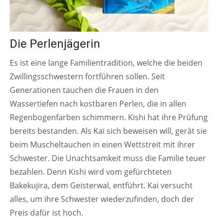
Die Perlenjägerin
Es ist eine lange Familientradition, welche die beiden
Zwillingsschwestern fortführen sollen. Seit
Generationen tauchen die Frauen in den
Wassertiefen nach kostbaren Perlen, die in allen
Regenbogenfarben schimmern. Kishi hat ihre Prüfung
bereits bestanden. Als Kai sich beweisen will, gerät sie
beim Muscheltauchen in einen Wettstreit mit ihrer
Schwester. Die Unachtsamkeit muss die Familie teuer
bezahlen. Denn Kishi wird vom gefürchteten
Bakekujira, dem Geisterwal, entführt. Kai versucht
alles, um ihre Schwester wiederzufinden, doch der
Preis dafür ist hoch.