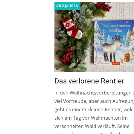
AB 2 JAHREN
Das verlorene Rentier
In den Weihnachtsvorbereitungen 
viel Vorfreude, aber auch Aufregun
geht es einem kleinen Rentier, wel
sich am Tag vor Weihnachten im
verschneiten Wald verläuft. Seine