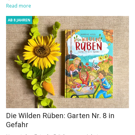
Read more
AB 8 JAHREN
Die Wilden Rüben: Garten Nr. 8 in
Gefahr