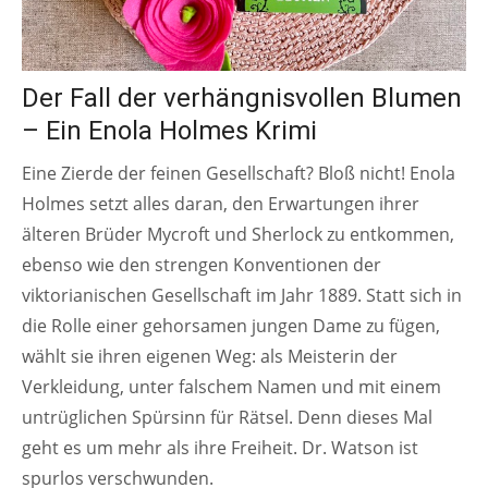
Der Fall der verhängnisvollen Blumen
– Ein Enola Holmes Krimi
Eine Zierde der feinen Gesellschaft? Bloß nicht! Enola
Holmes setzt alles daran, den Erwartungen ihrer
älteren Brüder Mycroft und Sherlock zu entkommen,
ebenso wie den strengen Konventionen der
viktorianischen Gesellschaft im Jahr 1889. Statt sich in
die Rolle einer gehorsamen jungen Dame zu fügen,
wählt sie ihren eigenen Weg: als Meisterin der
Verkleidung, unter falschem Namen und mit einem
untrüglichen Spürsinn für Rätsel. Denn dieses Mal
geht es um mehr als ihre Freiheit. Dr. Watson ist
spurlos verschwunden.