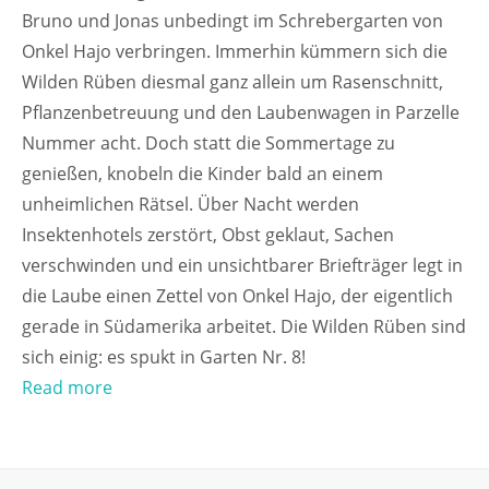
Bruno und Jonas unbedingt im Schrebergarten von
Onkel Hajo verbringen. Immerhin kümmern sich die
Wilden Rüben diesmal ganz allein um Rasenschnitt,
Pflanzenbetreuung und den Laubenwagen in Parzelle
Nummer acht. Doch statt die Sommertage zu
genießen, knobeln die Kinder bald an einem
unheimlichen Rätsel. Über Nacht werden
Insektenhotels zerstört, Obst geklaut, Sachen
verschwinden und ein unsichtbarer Briefträger legt in
die Laube einen Zettel von Onkel Hajo, der eigentlich
gerade in Südamerika arbeitet. Die Wilden Rüben sind
sich einig: es spukt in Garten Nr. 8!
Read more