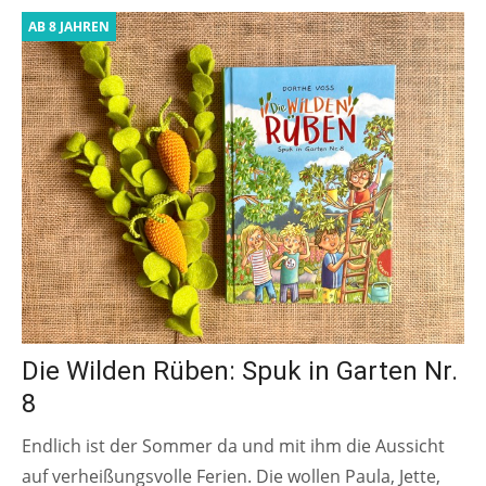
AB 8 JAHREN
Die Wilden Rüben: Spuk in Garten Nr.
8
Endlich ist der Sommer da und mit ihm die Aussicht
auf verheißungsvolle Ferien. Die wollen Paula, Jette,